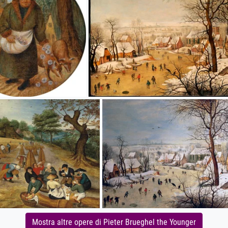
Mostra altre opere di Pieter Brueghel the Younger