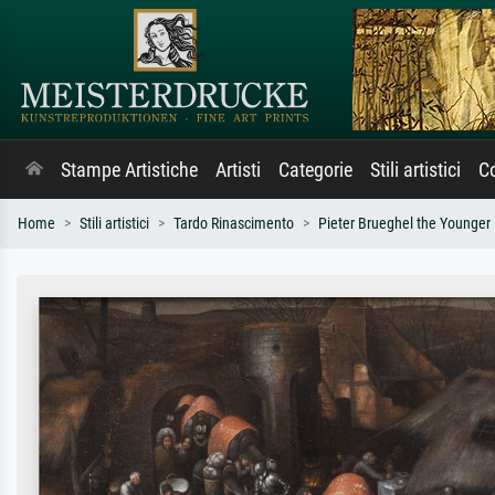
Stampe Artistiche
Artisti
Categorie
Stili artistici
Co
Home
Stili artistici
Tardo Rinascimento
Pieter Brueghel the Younger