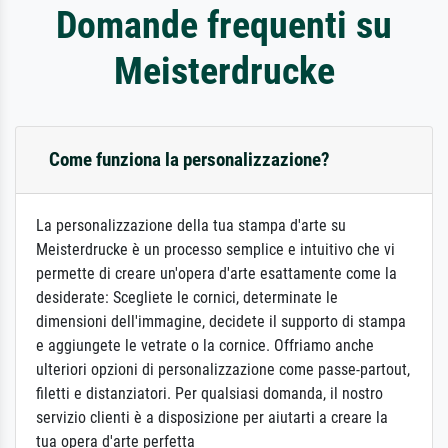
Domande frequenti su
Meisterdrucke
Come funziona la personalizzazione?
La personalizzazione della tua stampa d'arte su
Meisterdrucke è un processo semplice e intuitivo che vi
permette di creare un'opera d'arte esattamente come la
desiderate: Scegliete le cornici, determinate le
dimensioni dell'immagine, decidete il supporto di stampa
e aggiungete le vetrate o la cornice. Offriamo anche
ulteriori opzioni di personalizzazione come passe-partout,
filetti e distanziatori. Per qualsiasi domanda, il nostro
servizio clienti è a disposizione per aiutarti a creare la
tua opera d'arte perfetta