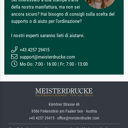
della nostra manifattura, ma non sei
ancora sicuro? Hai bisogno di consigli sulla scelta del
supporto o di aiuto per l'ordinazione?
I nostri esperti saranno lieti di aiutarvi.
+43 4257 29415
support@meisterdrucke.com
Mo-Do: 7:00 - 16:00 | Fr: 7:00 - 13:00
Kärntner Strasse 46
9586 Finkenstein am Faaker See · Austria
+43 4257 29415 · office@meisterdrucke.com