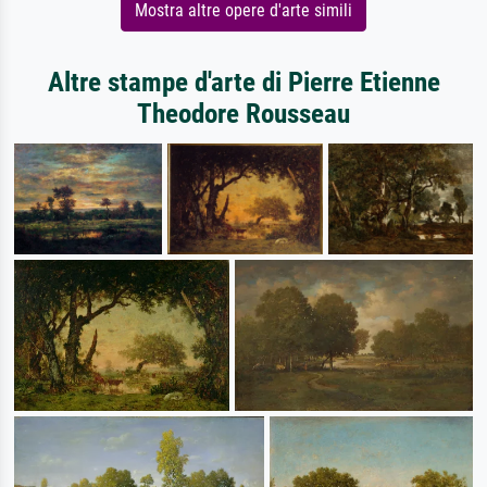
Mostra altre opere d'arte simili
Altre stampe d'arte di Pierre Etienne
Theodore Rousseau