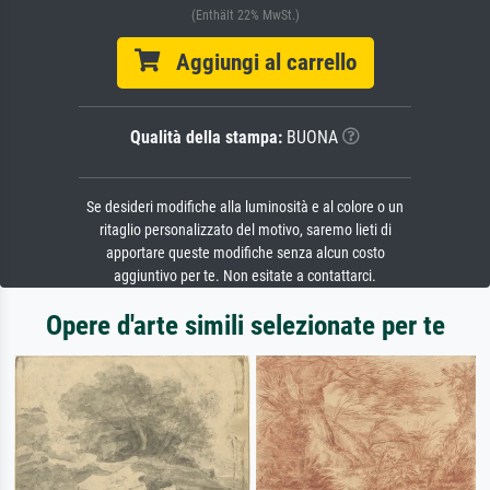
(Enthält 22% MwSt.)
Aggiungi al carrello
Qualità della stampa:
BUONA
Se desideri modifiche alla luminosità e al colore o un
ritaglio personalizzato del motivo, saremo lieti di
apportare queste modifiche senza alcun costo
aggiuntivo per te. Non esitate a contattarci.
Opere d'arte simili selezionate per te