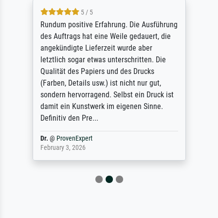
5 / 5
Rundum positive Erfahrung. Die Ausführung
des Auftrags hat eine Weile gedauert, die
angekündigte Lieferzeit wurde aber
letztlich sogar etwas unterschritten. Die
Qualität des Papiers und des Drucks
(Farben, Details usw.) ist nicht nur gut,
sondern hervorragend. Selbst ein Druck ist
damit ein Kunstwerk im eigenen Sinne.
Definitiv den Pre...
Dr.
@
ProvenExpert
February 3, 2026