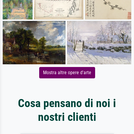
Mostra altre opere d'arte
Cosa pensano di noi i
nostri clienti