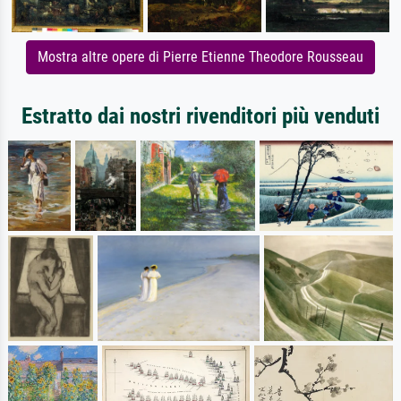
Mostra altre opere di Pierre Etienne Theodore Rousseau
Estratto dai nostri rivenditori più venduti