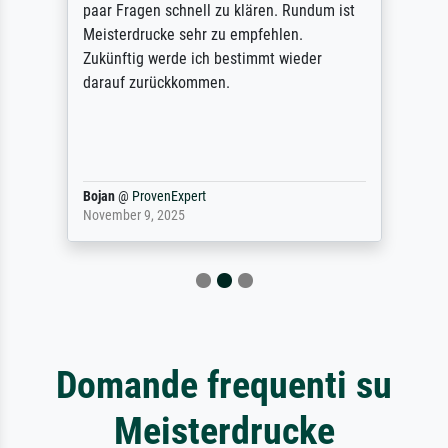
paar Fragen schnell zu klären. Rundum ist
Meisterdrucke sehr zu empfehlen.
Zukünftig werde ich bestimmt wieder
darauf zurückkommen.
Bojan
@
ProvenExpert
November 9, 2025
Domande frequenti su
Meisterdrucke