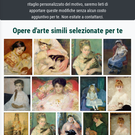
ritaglio personalizzato del motivo, saremo lieti di
apportare queste modifiche senza alcun costo
aggiuntivo per te. Non esitate a contattarci.
Opere d'arte simili selezionate per te