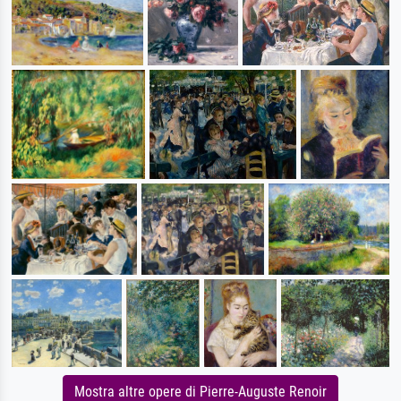
Mostra altre opere di Pierre-Auguste Renoir