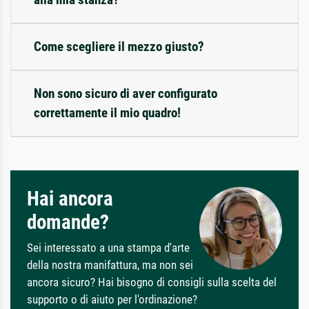
Come scegliere il mezzo giusto?
Non sono sicuro di aver configurato
correttamente il mio quadro!
Hai ancora
domande?
Sei interessato a una stampa d'arte
della nostra manifattura, ma non sei
ancora sicuro? Hai bisogno di consigli sulla scelta del
supporto o di aiuto per l'ordinazione?