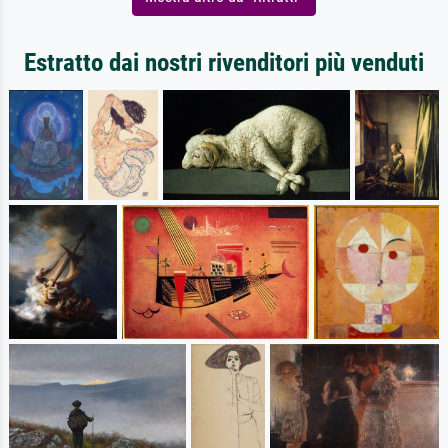
Estratto dai nostri rivenditori più venduti