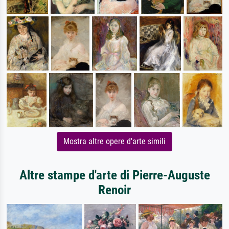
Mostra altre opere d'arte simili
Altre stampe d'arte di Pierre-Auguste
Renoir