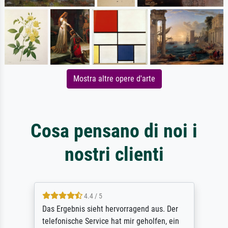
Mostra altre opere d'arte
Cosa pensano di noi i
nostri clienti
4.4 / 5
Das Ergebnis sieht hervorragend aus. Der
telefonische Service hat mir geholfen, ein