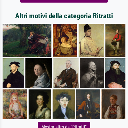
Altri motivi della categoria Ritratti
Mostra altro da "Ritratti"