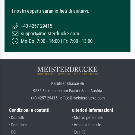
I nostri esperti saranno lieti di aiutarvi.
+43 4257 29415
support@meisterdrucke.com
Mo-Do: 7:00 - 16:00 | Fr: 7:00 - 13:00
Kärntner Strasse 46
9586 Finkenstein am Faaker See · Austria
+43 4257 29415 · office@meisterdrucke.com
Condizioni e contatti
ulteriori informazioni
· Contatti
· Motivo personale
· Condizioni
· Vendi la tua arte
· CG
· Qualità