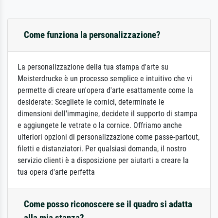
Come funziona la personalizzazione?
La personalizzazione della tua stampa d'arte su
Meisterdrucke è un processo semplice e intuitivo che vi
permette di creare un'opera d'arte esattamente come la
desiderate: Scegliete le cornici, determinate le
dimensioni dell'immagine, decidete il supporto di stampa
e aggiungete le vetrate o la cornice. Offriamo anche
ulteriori opzioni di personalizzazione come passe-partout,
filetti e distanziatori. Per qualsiasi domanda, il nostro
servizio clienti è a disposizione per aiutarti a creare la
tua opera d'arte perfetta
Come posso riconoscere se il quadro si adatta
alla mia stanza?