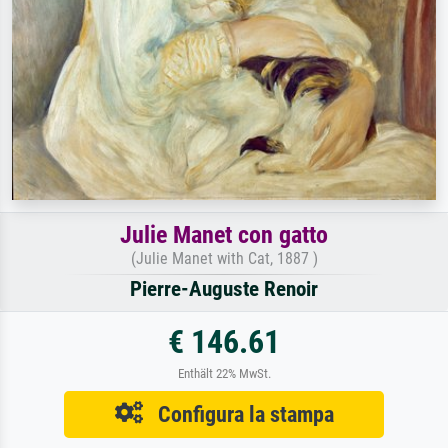
Julie Manet con gatto
(Julie Manet with Cat, 1887 )
Pierre-Auguste Renoir
€ 146.61
Enthält 22% MwSt.
Configura la stampa