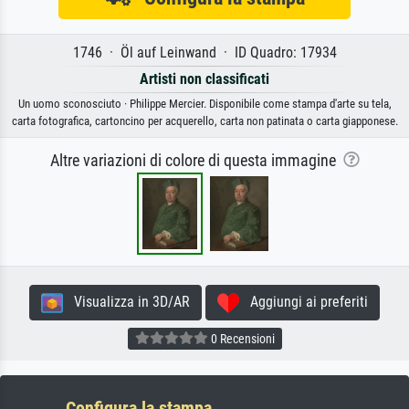
1746 · Öl auf Leinwand · ID Quadro: 17934
Artisti non classificati
Un uomo sconosciuto · Philippe Mercier. Disponibile come stampa d'arte su tela,
carta fotografica, cartoncino per acquerello, carta non patinata o carta giapponese.
Altre variazioni di colore di questa immagine
Visualizza in 3D/AR
Aggiungi ai preferiti
0 Recensioni
Configura la stampa