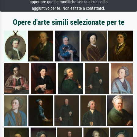
apportare queste modifiche senza alcun costo
aggiuntivo per te. Non esitate a contattarci.
Opere d'arte simili selezionate per te