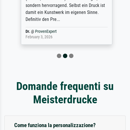
sondern hervorragend. Selbst ein Druck ist
damit ein Kunstwerk im eigenen Sinne.
Definitiv den Pre...
Dr.
@
ProvenExpert
February 3, 2026
Domande frequenti su
Meisterdrucke
Come funziona la personalizzazione?