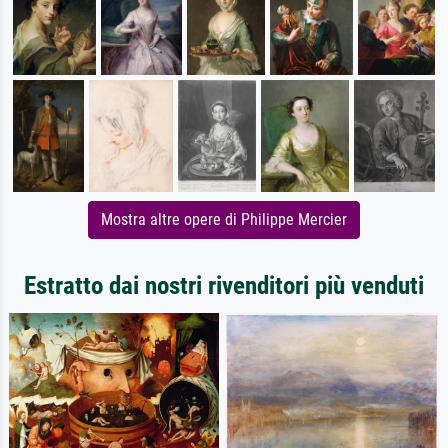
Mostra altre opere di Philippe Mercier
Estratto dai nostri rivenditori più venduti