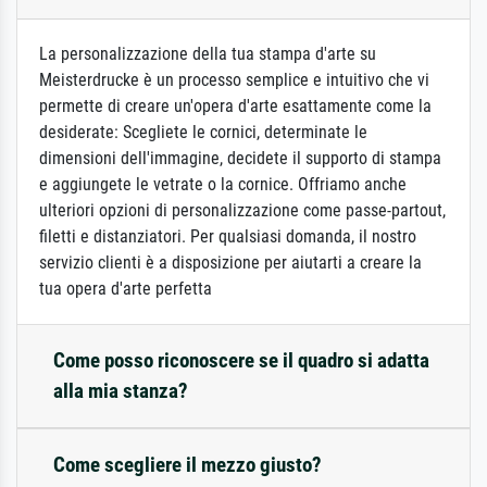
La personalizzazione della tua stampa d'arte su
Meisterdrucke è un processo semplice e intuitivo che vi
permette di creare un'opera d'arte esattamente come la
desiderate: Scegliete le cornici, determinate le
dimensioni dell'immagine, decidete il supporto di stampa
e aggiungete le vetrate o la cornice. Offriamo anche
ulteriori opzioni di personalizzazione come passe-partout,
filetti e distanziatori. Per qualsiasi domanda, il nostro
servizio clienti è a disposizione per aiutarti a creare la
tua opera d'arte perfetta
Come posso riconoscere se il quadro si adatta
alla mia stanza?
Come scegliere il mezzo giusto?