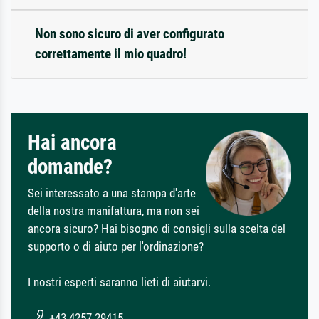
Non sono sicuro di aver configurato
correttamente il mio quadro!
Hai ancora
domande?
Sei interessato a una stampa d'arte
della nostra manifattura, ma non sei
ancora sicuro? Hai bisogno di consigli sulla scelta del
supporto o di aiuto per l'ordinazione?
I nostri esperti saranno lieti di aiutarvi.
+43 4257 29415