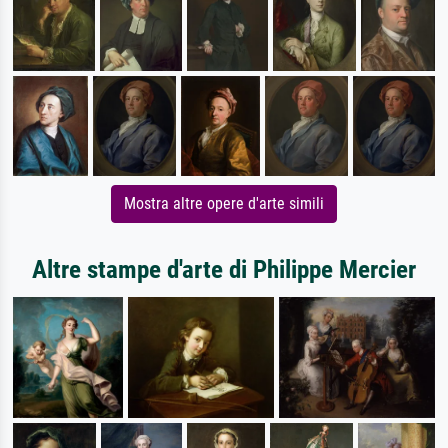
Mostra altre opere d'arte simili
Altre stampe d'arte di Philippe Mercier