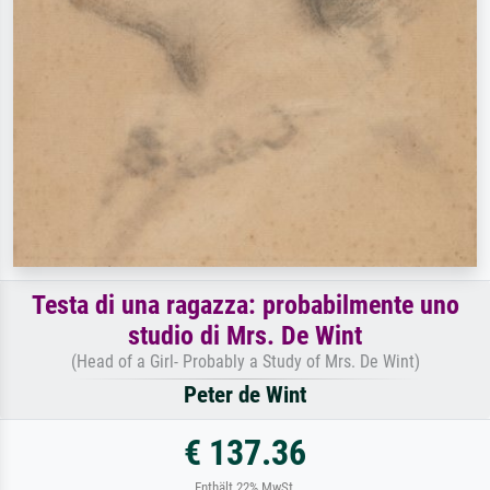
Testa di una ragazza: probabilmente uno
studio di Mrs. De Wint
(Head of a Girl- Probably a Study of Mrs. De Wint)
Peter de Wint
€ 137.36
Enthält 22% MwSt.