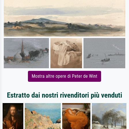
Mostra altre opere di Peter de Wint
Estratto dai nostri rivenditori più venduti