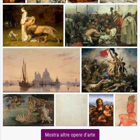
Mostra altre opere d'arte