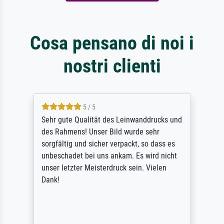
Cosa pensano di noi i
nostri clienti
5 / 5
Sehr gute Qualität des Leinwanddrucks und
des Rahmens! Unser Bild wurde sehr
sorgfältig und sicher verpackt, so dass es
unbeschadet bei uns ankam. Es wird nicht
unser letzter Meisterdruck sein. Vielen
Dank!