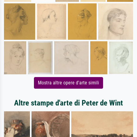
Mostra altre opere d'arte simili
Altre stampe d'arte di Peter de Wint