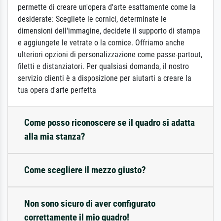
permette di creare un'opera d'arte esattamente come la
desiderate: Scegliete le cornici, determinate le
dimensioni dell'immagine, decidete il supporto di stampa
e aggiungete le vetrate o la cornice. Offriamo anche
ulteriori opzioni di personalizzazione come passe-partout,
filetti e distanziatori. Per qualsiasi domanda, il nostro
servizio clienti è a disposizione per aiutarti a creare la
tua opera d'arte perfetta
Come posso riconoscere se il quadro si adatta
alla mia stanza?
Come scegliere il mezzo giusto?
Non sono sicuro di aver configurato
correttamente il mio quadro!