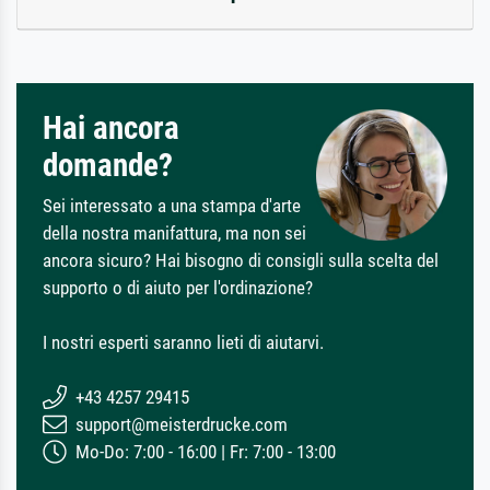
Hai ancora
domande?
Sei interessato a una stampa d'arte
della nostra manifattura, ma non sei
ancora sicuro? Hai bisogno di consigli sulla scelta del
supporto o di aiuto per l'ordinazione?
I nostri esperti saranno lieti di aiutarvi.
+43 4257 29415
support@meisterdrucke.com
Mo-Do: 7:00 - 16:00 | Fr: 7:00 - 13:00