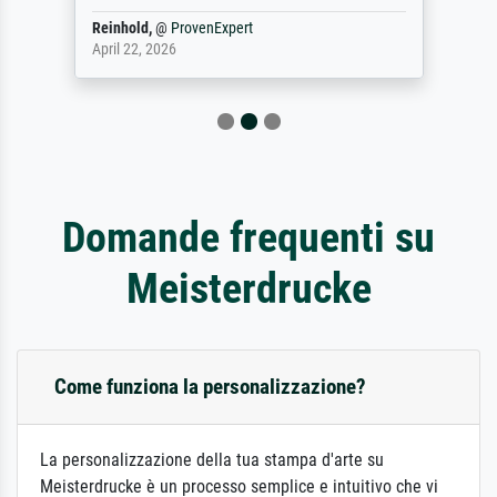
Reinhold,
@
ProvenExpert
April 22, 2026
Domande frequenti su
Meisterdrucke
Come funziona la personalizzazione?
La personalizzazione della tua stampa d'arte su
Meisterdrucke è un processo semplice e intuitivo che vi