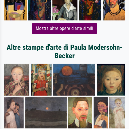
Mostra altre opere d'arte simili
Altre stampe d'arte di Paula Modersohn-
Becker