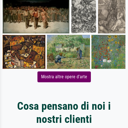
Mostra altre opere d'arte
Cosa pensano di noi i
nostri clienti