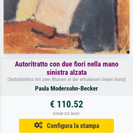
Autoritratto con due fiori nella mano
sinistra alzata
(Selbstbildnis mit zwei Blumen in der erhobenen linken Hand)
Paula Modersohn-Becker
€ 110.52
Enthält 22% MwSt.
Configura la stampa