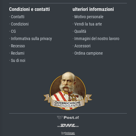
Condizioni e contatti
ulteriori informazioni
· Contatti
· Motivo personale
· Condizioni
· Vendi la tua arte
· CG
· Qualità
· Informativa sulla privacy
· Immagini del nostro lavoro
· Recesso
· Accessori
· Reclami
· Ordina campione
· Su di noi