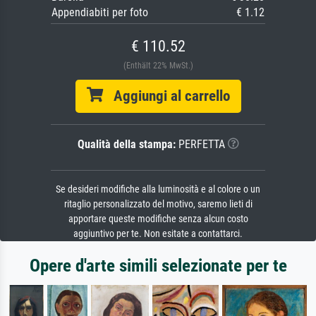
Appendiabiti per foto
€ 1.12
€ 110.52
(Enthält 22% MwSt.)
Aggiungi al carrello
Qualità della stampa:
PERFETTA
Se desideri modifiche alla luminosità e al colore o un
ritaglio personalizzato del motivo, saremo lieti di
apportare queste modifiche senza alcun costo
aggiuntivo per te. Non esitate a contattarci.
Opere d'arte simili selezionate per te