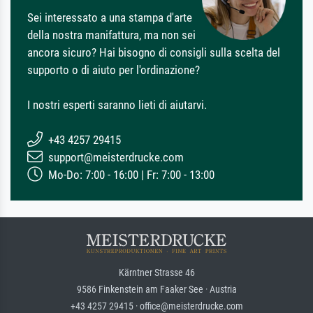
Sei interessato a una stampa d'arte
della nostra manifattura, ma non sei
ancora sicuro? Hai bisogno di consigli sulla scelta del
supporto o di aiuto per l'ordinazione?
I nostri esperti saranno lieti di aiutarvi.
+43 4257 29415
support@meisterdrucke.com
Mo-Do: 7:00 - 16:00 | Fr: 7:00 - 13:00
Kärntner Strasse 46
9586 Finkenstein am Faaker See · Austria
+43 4257 29415 · office@meisterdrucke.com