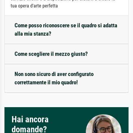
tua opera d'arte perfetta
Come posso riconoscere se il quadro si adatta
alla mia stanza?
Come scegliere il mezzo giusto?
Non sono sicuro di aver configurato
correttamente il mio quadro!
Hai ancora
domande?