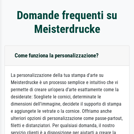
Domande frequenti su
Meisterdrucke
Come funziona la personalizzazione?
La personalizzazione della tua stampa d'arte su
Meisterdrucke è un processo semplice e intuitivo che vi
permette di creare un'opera d'arte esattamente come la
desiderate: Scegliete le cornici, determinate le
dimensioni dell'immagine, decidete il supporto di stampa
e aggiungete le vetrate o la cornice. Offriamo anche
ulteriori opzioni di personalizzazione come passe-partout,
filetti e distanziatori. Per qualsiasi domanda, il nostro
servizio clienti è a disposizione per aiutarti a creare la