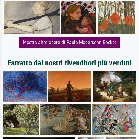
Mostra altre opere di Paula Modersohn-Becker
Estratto dai nostri rivenditori più venduti