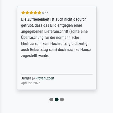
5 / 5
Die Zufriedenheit ist auch nicht dadurch
getrübt, dass das Bild entgegen einer
angegebenen Lieferanschrift (sollte eine
Überraschung für die normannische
Ehefrau sein zum Hochzeits- gleichzeitig
auch Geburtstag sein) doch nach zu Hause
zugestellt wurde.
Jürgen
@
ProvenExpert
April 22, 2026