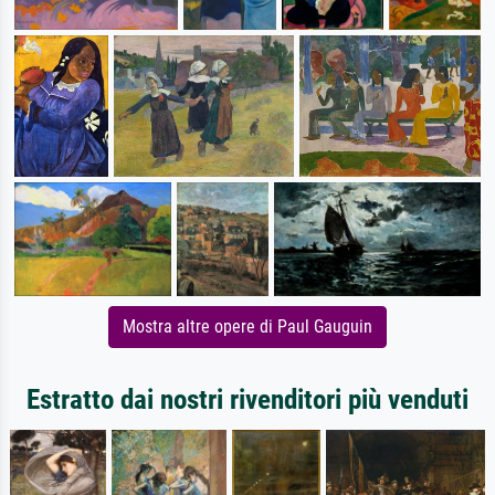
Mostra altre opere di Paul Gauguin
Estratto dai nostri rivenditori più venduti