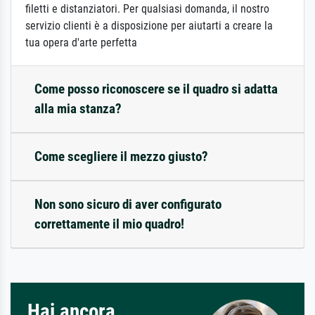
filetti e distanziatori. Per qualsiasi domanda, il nostro
servizio clienti è a disposizione per aiutarti a creare la
tua opera d'arte perfetta
Come posso riconoscere se il quadro si adatta
alla mia stanza?
Come scegliere il mezzo giusto?
Non sono sicuro di aver configurato
correttamente il mio quadro!
Hai ancora