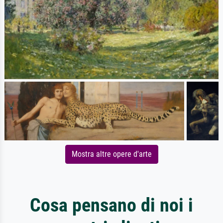
Mostra altre opere d'arte
Cosa pensano di noi i