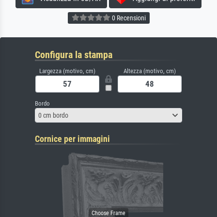
0 Recensioni
Configura la stampa
Largezza (motivo, cm)
Altezza (motivo, cm)
Bordo
0 cm bordo
Cornice per immagini