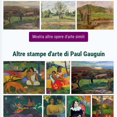
Mostra altre opere d'arte simili
Altre stampe d'arte di Paul Gauguin