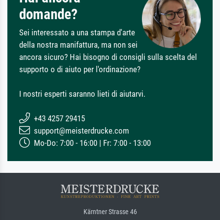
domande?
Sei interessato a una stampa d'arte
della nostra manifattura, ma non sei
ancora sicuro? Hai bisogno di consigli sulla scelta del
supporto o di aiuto per l'ordinazione?
I nostri esperti saranno lieti di aiutarvi.
+43 4257 29415
support@meisterdrucke.com
Mo-Do: 7:00 - 16:00 | Fr: 7:00 - 13:00
Kärntner Strasse 46