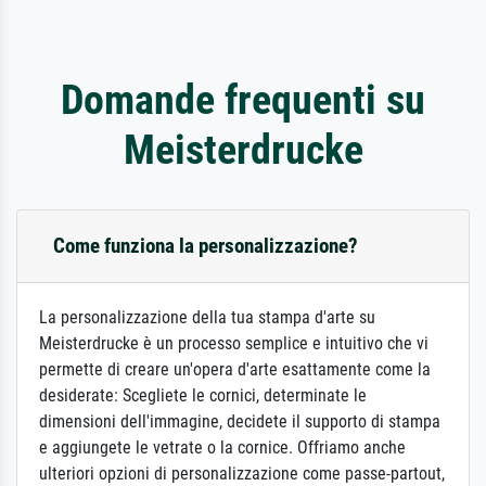
Domande frequenti su
Meisterdrucke
Come funziona la personalizzazione?
La personalizzazione della tua stampa d'arte su
Meisterdrucke è un processo semplice e intuitivo che vi
permette di creare un'opera d'arte esattamente come la
desiderate: Scegliete le cornici, determinate le
dimensioni dell'immagine, decidete il supporto di stampa
e aggiungete le vetrate o la cornice. Offriamo anche
ulteriori opzioni di personalizzazione come passe-partout,