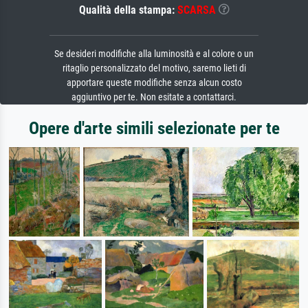
Qualità della stampa:
SCARSA
Se desideri modifiche alla luminosità e al colore o un
ritaglio personalizzato del motivo, saremo lieti di
apportare queste modifiche senza alcun costo
aggiuntivo per te. Non esitate a contattarci.
Opere d'arte simili selezionate per te