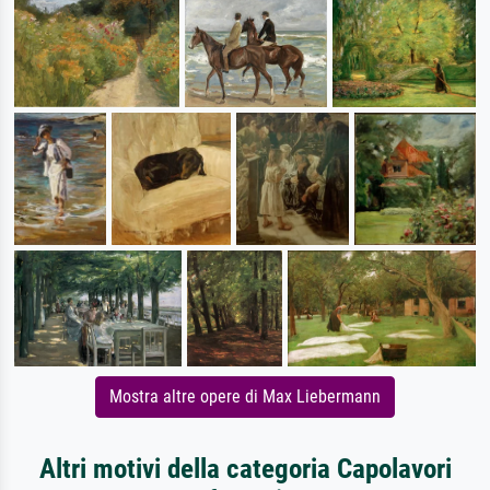
Mostra altre opere di Max Liebermann
Altri motivi della categoria Capolavori