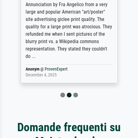
Annunciation by Fra Angelico from a very
large and popular American "art/poster"
site advertising giclee print quality. The
quality for a large print was atrocious. They
refunded me when I sent pictures of the
blurry print vs. a Wikipedia commons
representation. They stated they couldn't
do ...
Anonym
@
ProvenExpert
December 4, 2025
Domande frequenti su