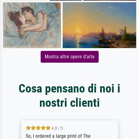
Mostra altre opere d'arte
Cosa pensano di noi i
nostri clienti
4.8 / 5
So, I ordered a large print of The