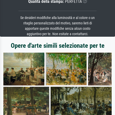
Qualità della stampa:
PERFETTA
Se desideri modifiche alla luminosità e al colore o un
ritaglio personalizzato del motivo, saremo lieti di
apportare queste modifiche senza alcun costo
aggiuntivo per te. Non esitate a contattarci.
Opere d'arte simili selezionate per te