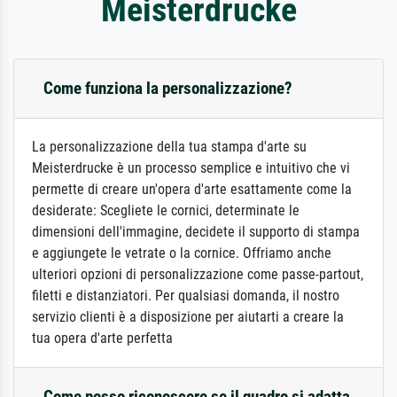
Meisterdrucke
Come funziona la personalizzazione?
La personalizzazione della tua stampa d'arte su
Meisterdrucke è un processo semplice e intuitivo che vi
permette di creare un'opera d'arte esattamente come la
desiderate: Scegliete le cornici, determinate le
dimensioni dell'immagine, decidete il supporto di stampa
e aggiungete le vetrate o la cornice. Offriamo anche
ulteriori opzioni di personalizzazione come passe-partout,
filetti e distanziatori. Per qualsiasi domanda, il nostro
servizio clienti è a disposizione per aiutarti a creare la
tua opera d'arte perfetta
Come posso riconoscere se il quadro si adatta