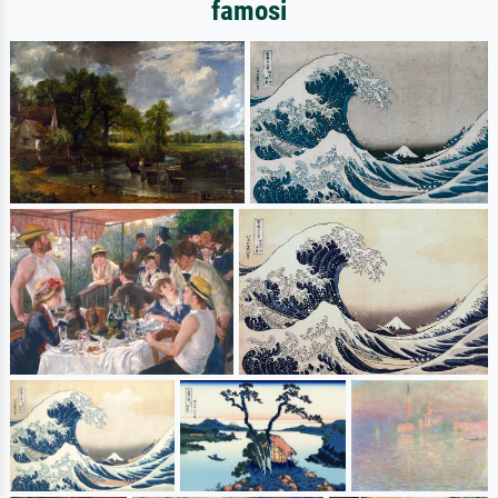
famosi