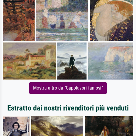
Mostra altro da "Capolavori famosi"
Estratto dai nostri rivenditori più venduti