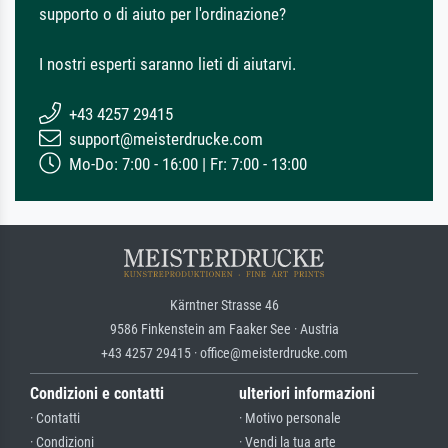
supporto o di aiuto per l'ordinazione?
I nostri esperti saranno lieti di aiutarvi.
+43 4257 29415
support@meisterdrucke.com
Mo-Do: 7:00 - 16:00 | Fr: 7:00 - 13:00
Kärntner Strasse 46
9586 Finkenstein am Faaker See · Austria
+43 4257 29415 · office@meisterdrucke.com
Condizioni e contatti
ulteriori informazioni
· Contatti
· Motivo personale
· Condizioni
· Vendi la tua arte