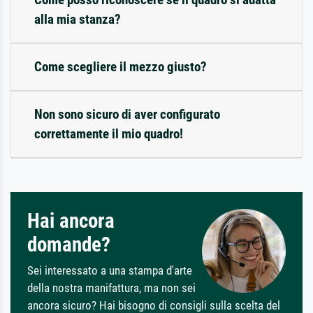
alla mia stanza?
Come scegliere il mezzo giusto?
Non sono sicuro di aver configurato
correttamente il mio quadro!
Hai ancora
domande?
Sei interessato a una stampa d'arte
della nostra manifattura, ma non sei
ancora sicuro? Hai bisogno di consigli sulla scelta del