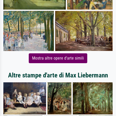
Mostra altre opere d'arte simili
Altre stampe d'arte di Max Liebermann