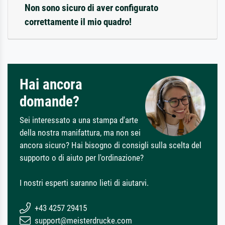
Non sono sicuro di aver configurato
correttamente il mio quadro!
Hai ancora
domande?
Sei interessato a una stampa d'arte
della nostra manifattura, ma non sei
ancora sicuro? Hai bisogno di consigli sulla scelta del
supporto o di aiuto per l'ordinazione?
I nostri esperti saranno lieti di aiutarvi.
+43 4257 29415
support@meisterdrucke.com