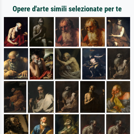
Opere d'arte simili selezionate per te