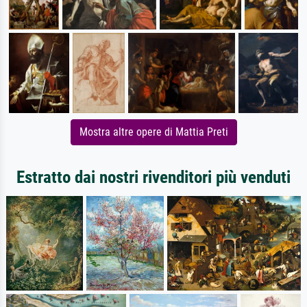
Mostra altre opere di Mattia Preti
Estratto dai nostri rivenditori più venduti