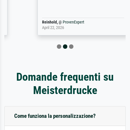
Reinhold,
@
ProvenExpert
April 22, 2026
Domande frequenti su
Meisterdrucke
Come funziona la personalizzazione?