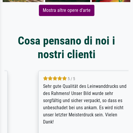
Mostra altre opere d'arte
Cosa pensano di noi i
nostri clienti
5 / 5
Sehr gute Qualität des Leinwanddrucks und
des Rahmens! Unser Bild wurde sehr
sorgfältig und sicher verpackt, so dass es
unbeschadet bei uns ankam. Es wird nicht
unser letzter Meisterdruck sein. Vielen
Dank!