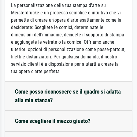
La personalizzazione della tua stampa d'arte su
Meisterdrucke è un processo semplice e intuitivo che vi
permette di creare un'opera d'arte esattamente come la
desiderate: Scegliete le cornici, determinate le
dimensioni dell'immagine, decidete il supporto di stampa
e aggiungete le vetrate o la cornice. Offriamo anche
ulteriori opzioni di personalizzazione come passe-partout,
filetti e distanziatori. Per qualsiasi domanda, il nostro
servizio clienti è a disposizione per aiutarti a creare la
tua opera d'arte perfetta
Come posso riconoscere se il quadro si adatta
alla mia stanza?
Come scegliere il mezzo giusto?