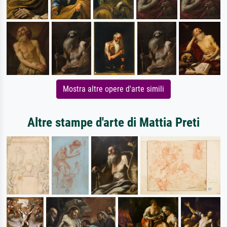
Mostra altre opere d'arte simili
Altre stampe d'arte di Mattia Preti