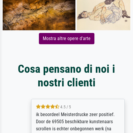
Mostra altre opere d'arte
Cosa pensano di noi i
nostri clienti
4.5 / 5
ik beoordeel Meisterdrucke zeer positief.
Door de 69505 beschikbare kunstenaars
scrollen is echter onbegonnen werk (na