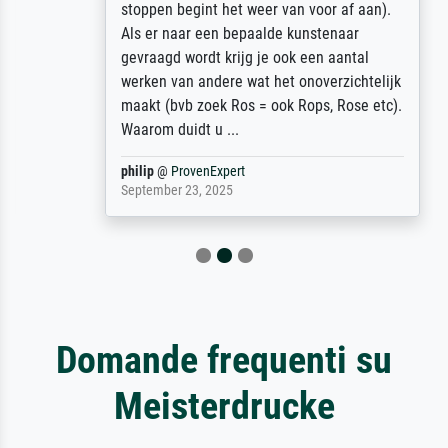
stoppen begint het weer van voor af aan).
Als er naar een bepaalde kunstenaar
gevraagd wordt krijg je ook een aantal
werken van andere wat het onoverzichtelijk
maakt (bvb zoek Ros = ook Rops, Rose etc).
Waarom duidt u ...
philip
@
ProvenExpert
September 23, 2025
Domande frequenti su
Meisterdrucke