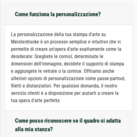
Come funziona la personalizzazione?
La personalizzazione della tua stampa d'arte su
Meisterdrucke è un processo semplice e intuitivo che vi
permette di creare un'opera d'arte esattamente come la
desiderate: Scegliete le cornici, determinate le
dimensioni dell'immagine, decidete il supporto di stampa
e aggiungete le vetrate o la cornice. Offriamo anche
ulteriori opzioni di personalizzazione come passe-partout,
filetti e distanziatori. Per qualsiasi domanda, il nostro
servizio clienti è a disposizione per aiutarti a creare la
tua opera d'arte perfetta
Come posso riconoscere se il quadro si adatta
alla mia stanza?