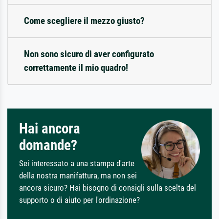
Come scegliere il mezzo giusto?
Non sono sicuro di aver configurato
correttamente il mio quadro!
Hai ancora
domande?
Sei interessato a una stampa d'arte
della nostra manifattura, ma non sei
ancora sicuro? Hai bisogno di consigli sulla scelta del
supporto o di aiuto per l'ordinazione?