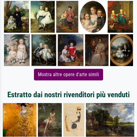
Mostra altre opere d'arte simili
Estratto dai nostri rivenditori più venduti