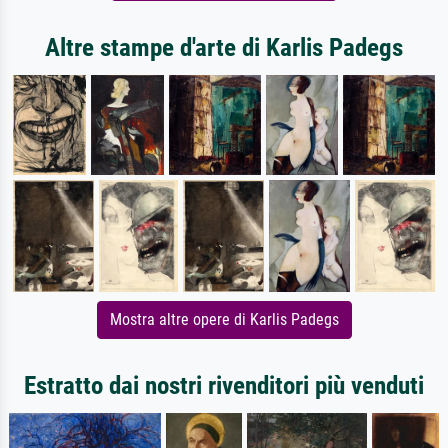
Altre stampe d'arte di Karlis Padegs
Mostra altre opere di Karlis Padegs
Estratto dai nostri rivenditori più venduti