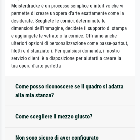
Meisterdrucke è un processo semplice e intuitivo che vi
permette di creare un'opera d'arte esattamente come la
desiderate: Scegliete le cornici, determinate le
dimensioni dell'immagine, decidete il supporto di stampa
e aggiungete le vetrate o la cornice. Offriamo anche
ulteriori opzioni di personalizzazione come passe-partout,
filetti e distanziatori. Per qualsiasi domanda, il nostro
servizio clienti è a disposizione per aiutarti a creare la
tua opera d'arte perfetta
Come posso riconoscere se il quadro si adatta
alla mia stanza?
Come scegliere il mezzo giusto?
Non sono sicuro di aver configurato