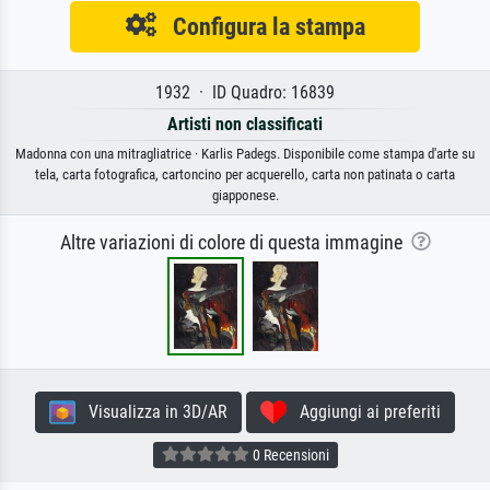
Configura la stampa
1932 · ID Quadro: 16839
Artisti non classificati
Madonna con una mitragliatrice · Karlis Padegs. Disponibile come stampa d'arte su
tela, carta fotografica, cartoncino per acquerello, carta non patinata o carta
giapponese.
Altre variazioni di colore di questa immagine
Visualizza in 3D/AR
Aggiungi ai preferiti
0 Recensioni