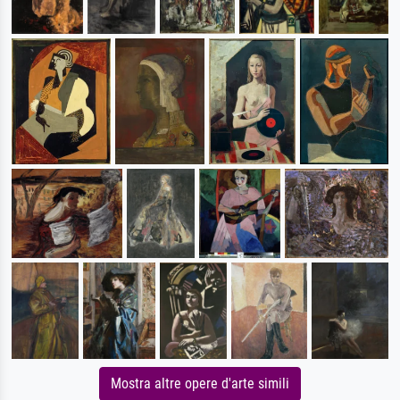
Mostra altre opere d'arte simili