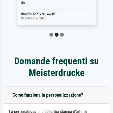
do ...
Anonym
@
ProvenExpert
December 4, 2025
Domande frequenti su
Meisterdrucke
Come funziona la personalizzazione?
La personalizzazione della tua stampa d'arte su