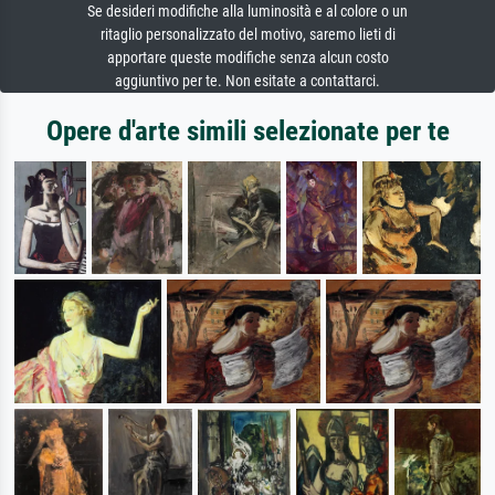
Se desideri modifiche alla luminosità e al colore o un
ritaglio personalizzato del motivo, saremo lieti di
apportare queste modifiche senza alcun costo
aggiuntivo per te. Non esitate a contattarci.
Opere d'arte simili selezionate per te