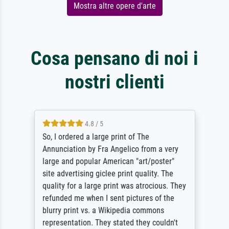
Mostra altre opere d'arte
Cosa pensano di noi i
nostri clienti
4.8 / 5
So, I ordered a large print of The
Annunciation by Fra Angelico from a very
large and popular American "art/poster"
site advertising giclee print quality. The
quality for a large print was atrocious. They
refunded me when I sent pictures of the
blurry print vs. a Wikipedia commons
representation. They stated they couldn't