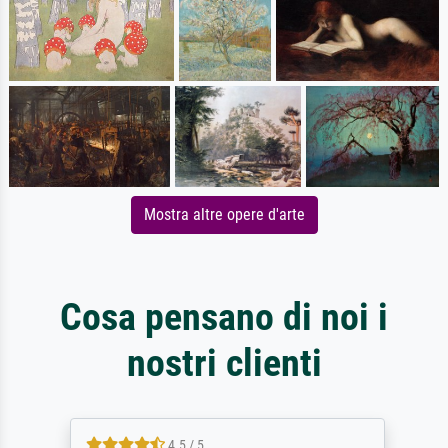
Mostra altre opere d'arte
Cosa pensano di noi i
nostri clienti
4.5 / 5