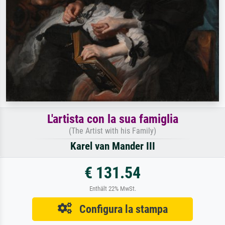
L'artista con la sua famiglia
(The Artist with his Family)
Karel van Mander III
€ 131.54
Enthält 22% MwSt.
Configura la stampa