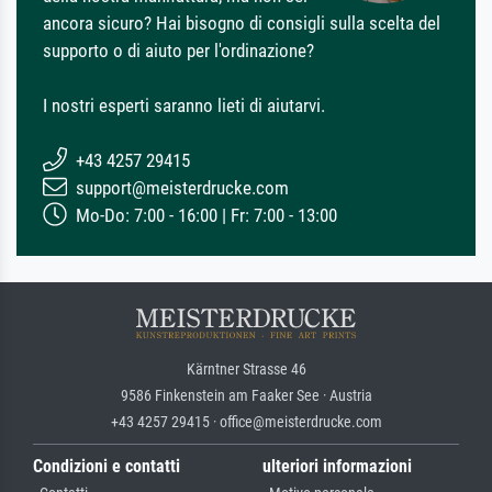
ancora sicuro? Hai bisogno di consigli sulla scelta del
supporto o di aiuto per l'ordinazione?
I nostri esperti saranno lieti di aiutarvi.
+43 4257 29415
support@meisterdrucke.com
Mo-Do: 7:00 - 16:00 | Fr: 7:00 - 13:00
Kärntner Strasse 46
9586 Finkenstein am Faaker See · Austria
+43 4257 29415 · office@meisterdrucke.com
Condizioni e contatti
ulteriori informazioni