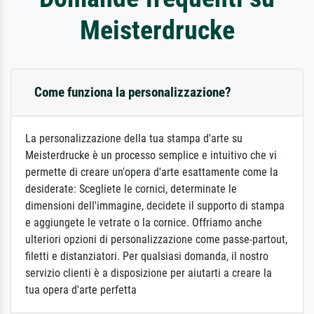
Meisterdrucke
Come funziona la personalizzazione?
La personalizzazione della tua stampa d'arte su
Meisterdrucke è un processo semplice e intuitivo che vi
permette di creare un'opera d'arte esattamente come la
desiderate: Scegliete le cornici, determinate le
dimensioni dell'immagine, decidete il supporto di stampa
e aggiungete le vetrate o la cornice. Offriamo anche
ulteriori opzioni di personalizzazione come passe-partout,
filetti e distanziatori. Per qualsiasi domanda, il nostro
servizio clienti è a disposizione per aiutarti a creare la
tua opera d'arte perfetta