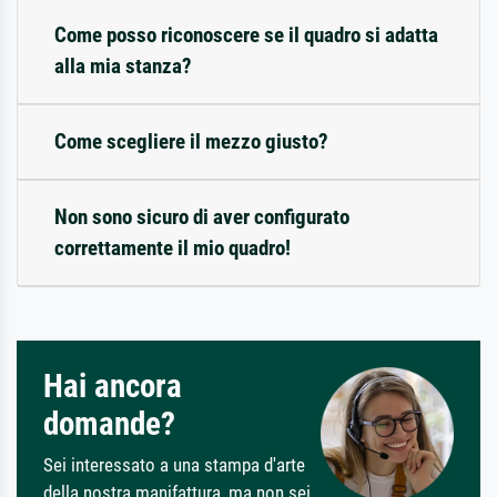
Come posso riconoscere se il quadro si adatta
alla mia stanza?
Come scegliere il mezzo giusto?
Non sono sicuro di aver configurato
correttamente il mio quadro!
Hai ancora
domande?
Sei interessato a una stampa d'arte
della nostra manifattura, ma non sei