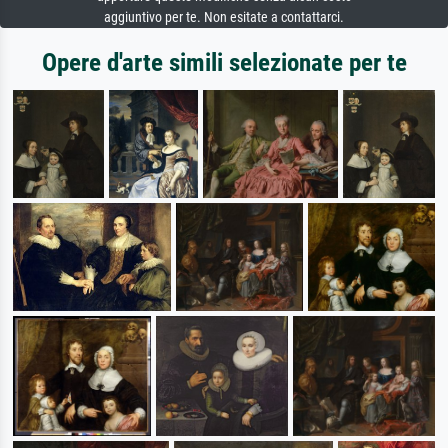
aggiuntivo per te. Non esitate a contattarci.
Opere d'arte simili selezionate per te