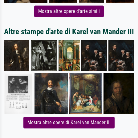
Mostra altre opere d'arte simili
Altre stampe d'arte di Karel van Mander III
Mostra altre opere di Karel van Mander III