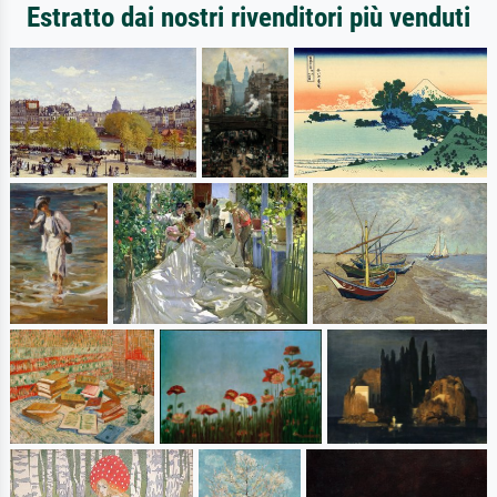
Estratto dai nostri rivenditori più venduti