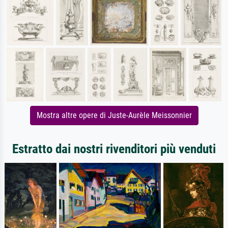
Mostra altre opere di Juste-Aurèle Meissonnier
Estratto dai nostri rivenditori più venduti