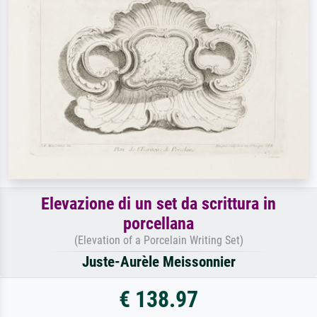
Elevazione di un set da scrittura in
porcellana
(Elevation of a Porcelain Writing Set)
Juste-Aurèle Meissonnier
€ 138.97