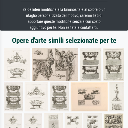
Se desideri modifiche alla luminosità e al colore o un
ritaglio personalizzato del motivo, saremo lieti di
apportare queste modifiche senza alcun costo
aggiuntivo per te. Non esitate a contattarci.
Opere d'arte simili selezionate per te