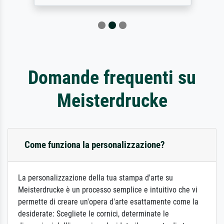
Domande frequenti su
Meisterdrucke
Come funziona la personalizzazione?
La personalizzazione della tua stampa d'arte su
Meisterdrucke è un processo semplice e intuitivo che vi
permette di creare un'opera d'arte esattamente come la
desiderate: Scegliete le cornici, determinate le