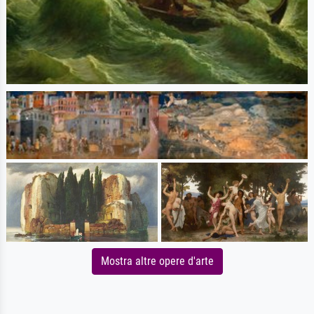
Mostra altre opere d'arte