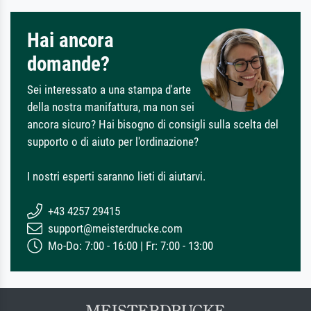
Hai ancora
domande?
Sei interessato a una stampa d'arte
della nostra manifattura, ma non sei
ancora sicuro? Hai bisogno di consigli sulla scelta del
supporto o di aiuto per l'ordinazione?
I nostri esperti saranno lieti di aiutarvi.
+43 4257 29415
support@meisterdrucke.com
Mo-Do: 7:00 - 16:00 | Fr: 7:00 - 13:00