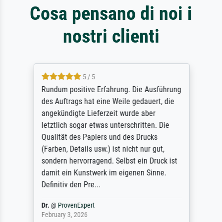
Cosa pensano di noi i
nostri clienti
5 / 5
Rundum positive Erfahrung. Die Ausführung
des Auftrags hat eine Weile gedauert, die
angekündigte Lieferzeit wurde aber
letztlich sogar etwas unterschritten. Die
Qualität des Papiers und des Drucks
(Farben, Details usw.) ist nicht nur gut,
sondern hervorragend. Selbst ein Druck ist
damit ein Kunstwerk im eigenen Sinne.
Definitiv den Pre...
Dr.
@
ProvenExpert
February 3, 2026