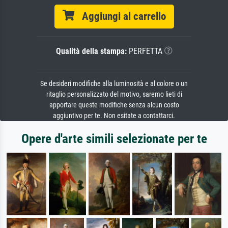
Aggiungi al carrello
Qualità della stampa:
PERFETTA
Se desideri modifiche alla luminosità e al colore o un
ritaglio personalizzato del motivo, saremo lieti di
apportare queste modifiche senza alcun costo
aggiuntivo per te. Non esitate a contattarci.
Opere d'arte simili selezionate per te