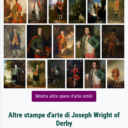
Mostra altre opere d'arte simili
Altre stampe d'arte di Joseph Wright of
Derby