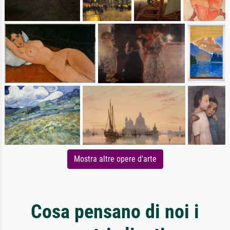
Mostra altre opere d'arte
Cosa pensano di noi i