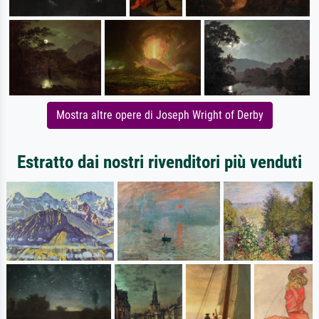
Mostra altre opere di Joseph Wright of Derby
Estratto dai nostri rivenditori più venduti