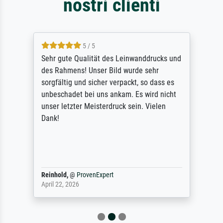
nostri clienti
5 / 5
Sehr gute Qualität des Leinwanddrucks und
des Rahmens! Unser Bild wurde sehr
sorgfältig und sicher verpackt, so dass es
unbeschadet bei uns ankam. Es wird nicht
unser letzter Meisterdruck sein. Vielen
Dank!
Reinhold,
@
ProvenExpert
April 22, 2026