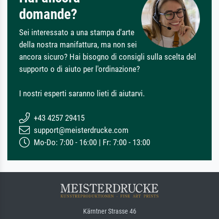
domande?
Sei interessato a una stampa d'arte
della nostra manifattura, ma non sei
ancora sicuro? Hai bisogno di consigli sulla scelta del
supporto o di aiuto per l'ordinazione?
I nostri esperti saranno lieti di aiutarvi.
+43 4257 29415
support@meisterdrucke.com
Mo-Do: 7:00 - 16:00 | Fr: 7:00 - 13:00
Kärntner Strasse 46