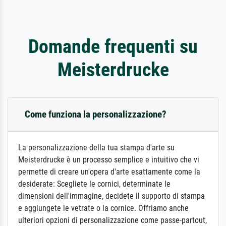
Domande frequenti su
Meisterdrucke
Come funziona la personalizzazione?
La personalizzazione della tua stampa d'arte su
Meisterdrucke è un processo semplice e intuitivo che vi
permette di creare un'opera d'arte esattamente come la
desiderate: Scegliete le cornici, determinate le
dimensioni dell'immagine, decidete il supporto di stampa
e aggiungete le vetrate o la cornice. Offriamo anche
ulteriori opzioni di personalizzazione come passe-partout,