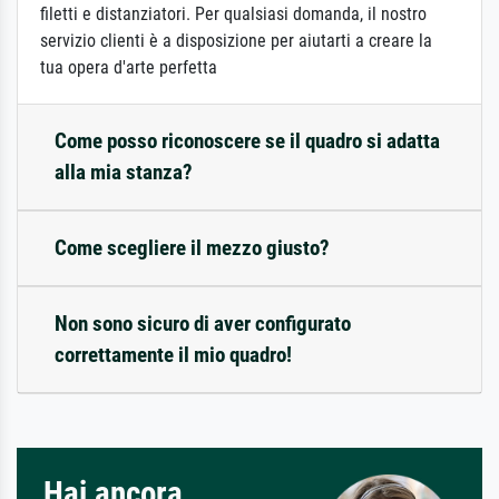
filetti e distanziatori. Per qualsiasi domanda, il nostro
servizio clienti è a disposizione per aiutarti a creare la
tua opera d'arte perfetta
Come posso riconoscere se il quadro si adatta
alla mia stanza?
Come scegliere il mezzo giusto?
Non sono sicuro di aver configurato
correttamente il mio quadro!
Hai ancora