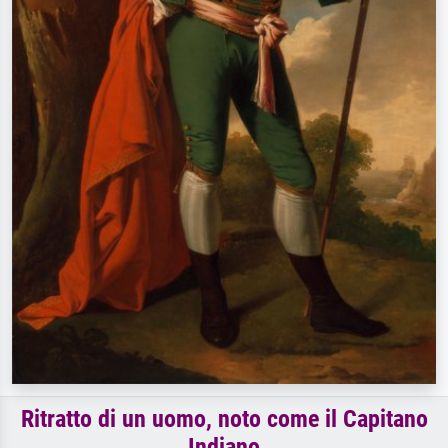
Ritratto di un uomo, noto come il Capitano
Indiano