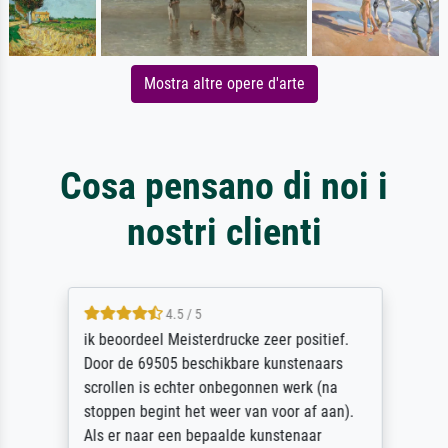
Mostra altre opere d'arte
Cosa pensano di noi i
nostri clienti
4.5 / 5
ik beoordeel Meisterdrucke zeer positief.
Door de 69505 beschikbare kunstenaars
scrollen is echter onbegonnen werk (na
stoppen begint het weer van voor af aan).
Als er naar een bepaalde kunstenaar