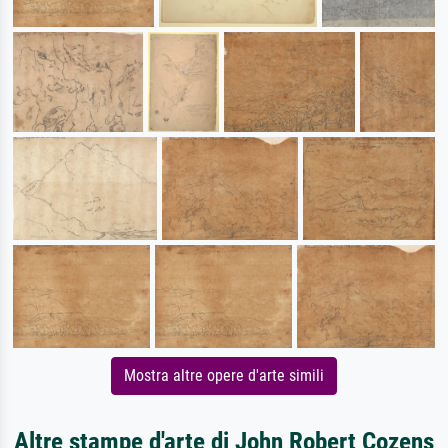
Mostra altre opere d'arte simili
Altre stampe d'arte di John Robert Cozens