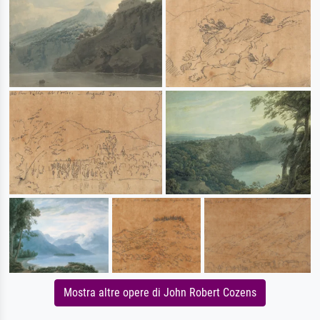
Mostra altre opere di John Robert Cozens