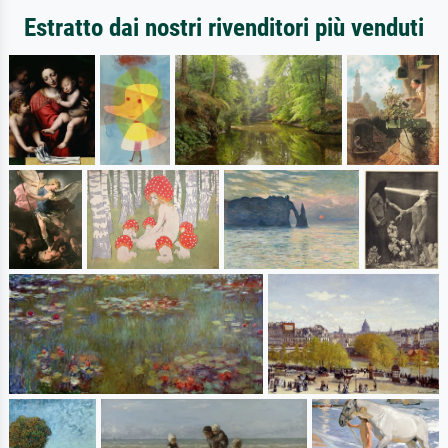
Estratto dai nostri rivenditori più venduti