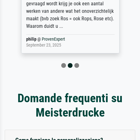
gevraagd wordt krijg je ook een aantal
werken van andere wat het onoverzichtelijk
maakt (bvb zoek Ros = ook Rops, Rose etc).
Waarom duidt u ...
philip
@
ProvenExpert
September 23, 2025
Domande frequenti su
Meisterdrucke