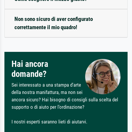
Non sono sicuro di aver configurato
correttamente il mio quadro!
Hai ancora
domande?
Sei interessato a una stampa d'arte
della nostra manifattura, ma non sei
ancora sicuro? Hai bisogno di consigli sulla scelta del
supporto o di aiuto per l'ordinazione?
I nostri esperti saranno lieti di aiutarvi.