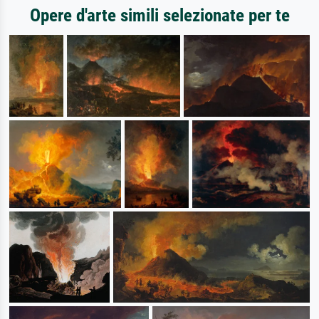
Opere d'arte simili selezionate per te