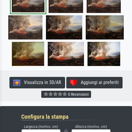
Visualizza in 3D/AR
Aggiungi ai preferiti
0 Recensioni
Configura la stampa
Largezza (motivo, cm)
Altezza (motivo, cm)