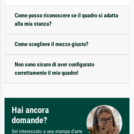
Come posso riconoscere se il quadro si adatta
alla mia stanza?
Come scegliere il mezzo giusto?
Non sono sicuro di aver configurato
correttamente il mio quadro!
Hai ancora
domande?
Sei interessato a una stampa d'arte