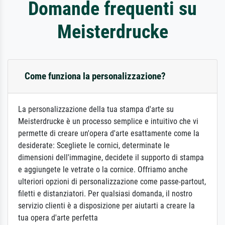
Domande frequenti su
Meisterdrucke
Come funziona la personalizzazione?
La personalizzazione della tua stampa d'arte su
Meisterdrucke è un processo semplice e intuitivo che vi
permette di creare un'opera d'arte esattamente come la
desiderate: Scegliete le cornici, determinate le
dimensioni dell'immagine, decidete il supporto di stampa
e aggiungete le vetrate o la cornice. Offriamo anche
ulteriori opzioni di personalizzazione come passe-partout,
filetti e distanziatori. Per qualsiasi domanda, il nostro
servizio clienti è a disposizione per aiutarti a creare la
tua opera d'arte perfetta