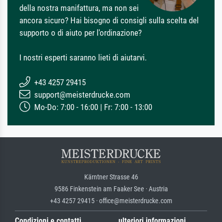
della nostra manifattura, ma non sei
ancora sicuro? Hai bisogno di consigli sulla scelta del
supporto o di aiuto per l'ordinazione?
I nostri esperti saranno lieti di aiutarvi.
+43 4257 29415
support@meisterdrucke.com
Mo-Do: 7:00 - 16:00 | Fr: 7:00 - 13:00
Kärntner Strasse 46
9586 Finkenstein am Faaker See · Austria
+43 4257 29415 · office@meisterdrucke.com
Condizioni e contatti
ulteriori informazioni