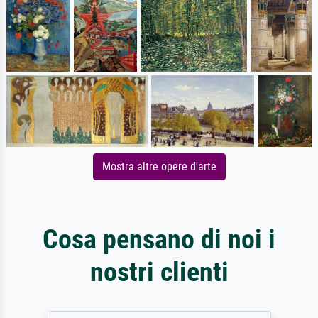
Mostra altre opere d'arte
Cosa pensano di noi i
nostri clienti