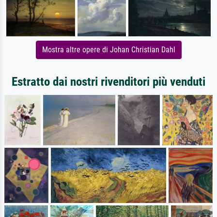
Mostra altre opere di Johan Christian Dahl
Estratto dai nostri rivenditori più venduti