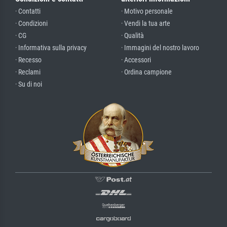
· Contatti
· Motivo personale
· Condizioni
· Vendi la tua arte
· CG
· Qualità
· Informativa sulla privacy
· Immagini del nostro lavoro
· Recesso
· Accessori
· Reclami
· Ordina campione
· Su di noi