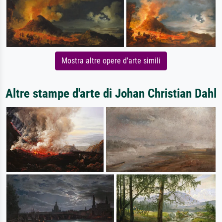
Mostra altre opere d'arte simili
Altre stampe d'arte di Johan Christian Dahl