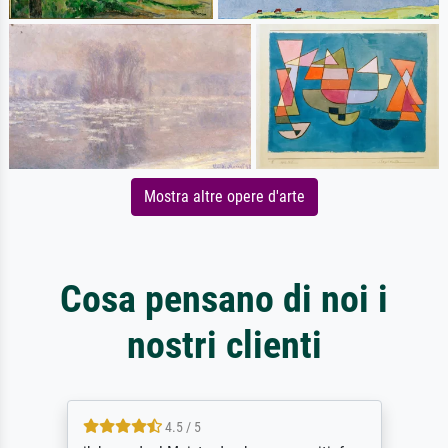
Mostra altre opere d'arte
Cosa pensano di noi i
nostri clienti
4.5 / 5