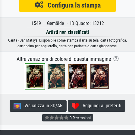
Configura la stampa
1549 · Gemälde · ID Quadro: 13212
Artisti non classificati
Carità · Jan Matsys. Disponibile come stampa d'arte su tela, carta fotografica,
cartoncino per acquerello, carta non patinata o carta giapponese.
Altre variazioni di colore di questa immagine
Visualizza in 3D/AR
Aggiungi ai preferiti
0 Recensioni