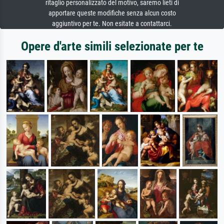
ritaglio personalizzato del motivo, saremo lieti di
apportare queste modifiche senza alcun costo
aggiuntivo per te. Non esitate a contattarci.
Opere d'arte simili selezionate per te