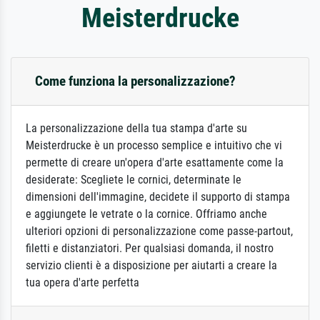
Meisterdrucke
Come funziona la personalizzazione?
La personalizzazione della tua stampa d'arte su
Meisterdrucke è un processo semplice e intuitivo che vi
permette di creare un'opera d'arte esattamente come la
desiderate: Scegliete le cornici, determinate le
dimensioni dell'immagine, decidete il supporto di stampa
e aggiungete le vetrate o la cornice. Offriamo anche
ulteriori opzioni di personalizzazione come passe-partout,
filetti e distanziatori. Per qualsiasi domanda, il nostro
servizio clienti è a disposizione per aiutarti a creare la
tua opera d'arte perfetta