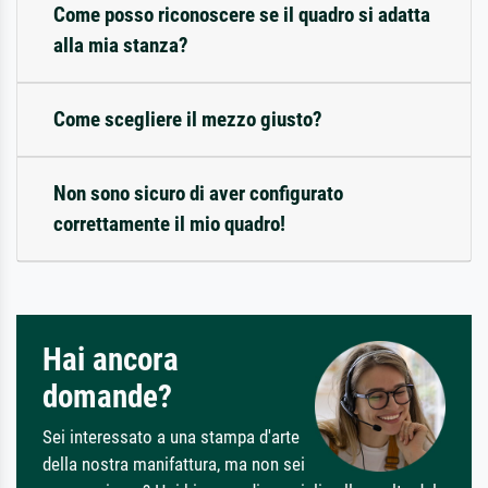
Come posso riconoscere se il quadro si adatta
alla mia stanza?
Come scegliere il mezzo giusto?
Non sono sicuro di aver configurato
correttamente il mio quadro!
Hai ancora
domande?
Sei interessato a una stampa d'arte
della nostra manifattura, ma non sei