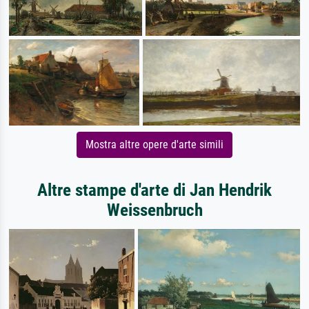
Mostra altre opere d'arte simili
Altre stampe d'arte di Jan Hendrik
Weissenbruch