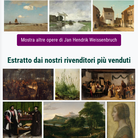
Mostra altre opere di Jan Hendrik Weissenbruch
Estratto dai nostri rivenditori più venduti