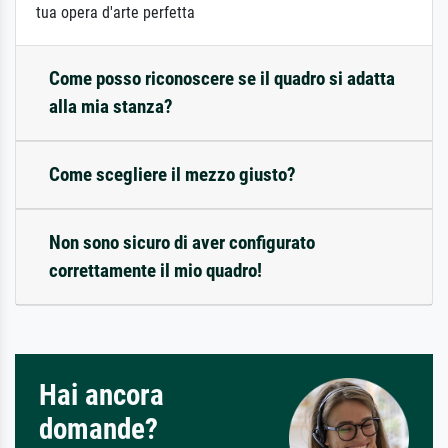
tua opera d'arte perfetta
Come posso riconoscere se il quadro si adatta
alla mia stanza?
Come scegliere il mezzo giusto?
Non sono sicuro di aver configurato
correttamente il mio quadro!
Hai ancora
domande?