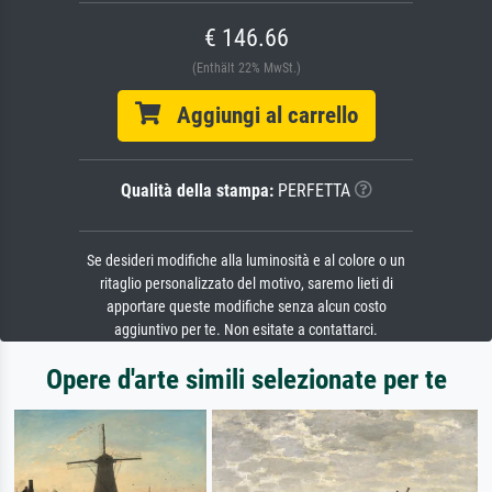
€ 146.66
(Enthält 22% MwSt.)
Aggiungi al carrello
Qualità della stampa:
PERFETTA
Se desideri modifiche alla luminosità e al colore o un
ritaglio personalizzato del motivo, saremo lieti di
apportare queste modifiche senza alcun costo
aggiuntivo per te. Non esitate a contattarci.
Opere d'arte simili selezionate per te