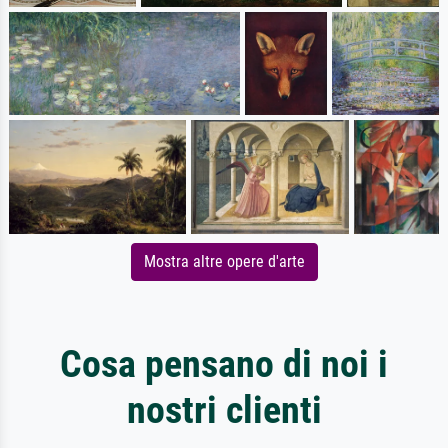
Mostra altre opere d'arte
Cosa pensano di noi i
nostri clienti