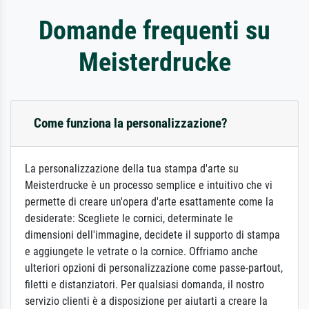
Domande frequenti su
Meisterdrucke
Come funziona la personalizzazione?
La personalizzazione della tua stampa d'arte su
Meisterdrucke è un processo semplice e intuitivo che vi
permette di creare un'opera d'arte esattamente come la
desiderate: Scegliete le cornici, determinate le
dimensioni dell'immagine, decidete il supporto di stampa
e aggiungete le vetrate o la cornice. Offriamo anche
ulteriori opzioni di personalizzazione come passe-partout,
filetti e distanziatori. Per qualsiasi domanda, il nostro
servizio clienti è a disposizione per aiutarti a creare la