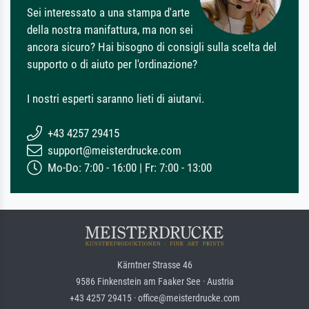
Sei interessato a una stampa d'arte
della nostra manifattura, ma non sei
ancora sicuro? Hai bisogno di consigli sulla scelta del
supporto o di aiuto per l'ordinazione?
I nostri esperti saranno lieti di aiutarvi.
+43 4257 29415
support@meisterdrucke.com
Mo-Do: 7:00 - 16:00 | Fr: 7:00 - 13:00
Kärntner Strasse 46
9586 Finkenstein am Faaker See · Austria
+43 4257 29415 · office@meisterdrucke.com