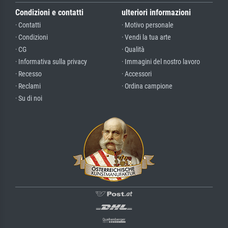
Condizioni e contatti
ulteriori informazioni
· Contatti
· Motivo personale
· Condizioni
· Vendi la tua arte
· CG
· Qualità
· Informativa sulla privacy
· Immagini del nostro lavoro
· Recesso
· Accessori
· Reclami
· Ordina campione
· Su di noi