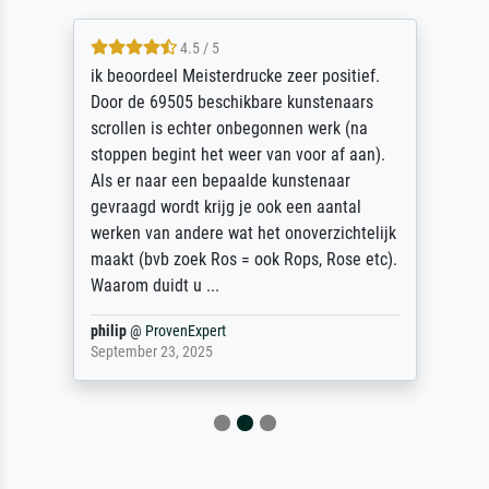
4.5 / 5
ik beoordeel Meisterdrucke zeer positief.
Door de 69505 beschikbare kunstenaars
scrollen is echter onbegonnen werk (na
stoppen begint het weer van voor af aan).
Als er naar een bepaalde kunstenaar
gevraagd wordt krijg je ook een aantal
werken van andere wat het onoverzichtelijk
maakt (bvb zoek Ros = ook Rops, Rose etc).
Waarom duidt u ...
philip
@
ProvenExpert
September 23, 2025