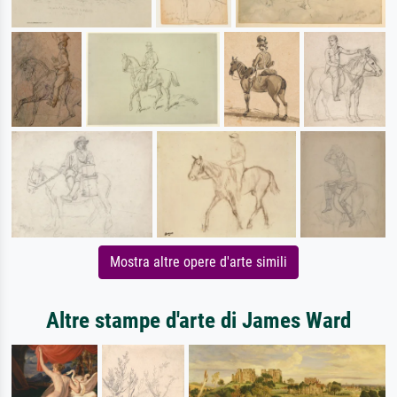
Mostra altre opere d'arte simili
Altre stampe d'arte di James Ward