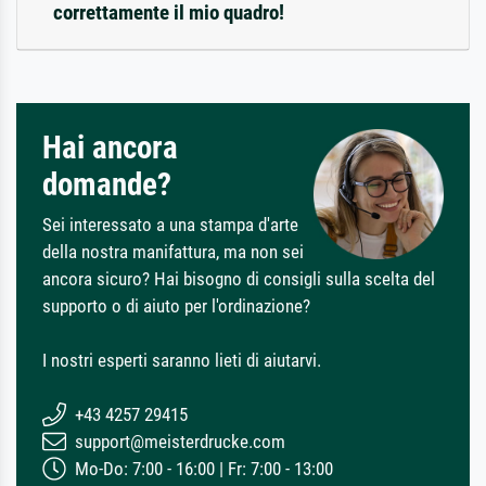
correttamente il mio quadro!
Hai ancora
domande?
Sei interessato a una stampa d'arte
della nostra manifattura, ma non sei
ancora sicuro? Hai bisogno di consigli sulla scelta del
supporto o di aiuto per l'ordinazione?
I nostri esperti saranno lieti di aiutarvi.
+43 4257 29415
support@meisterdrucke.com
Mo-Do: 7:00 - 16:00 | Fr: 7:00 - 13:00