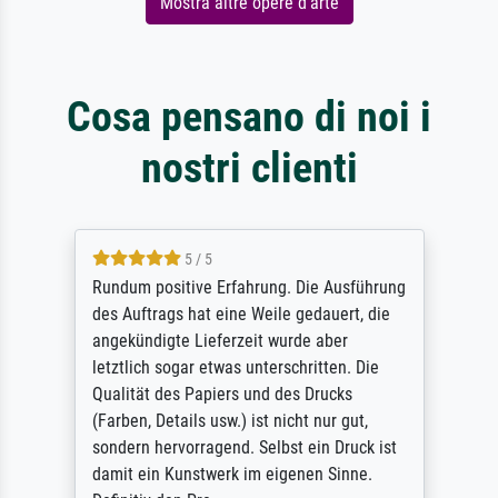
Mostra altre opere d'arte
Cosa pensano di noi i
nostri clienti
5 / 5
Rundum positive Erfahrung. Die Ausführung
des Auftrags hat eine Weile gedauert, die
angekündigte Lieferzeit wurde aber
letztlich sogar etwas unterschritten. Die
Qualität des Papiers und des Drucks
(Farben, Details usw.) ist nicht nur gut,
sondern hervorragend. Selbst ein Druck ist
damit ein Kunstwerk im eigenen Sinne.