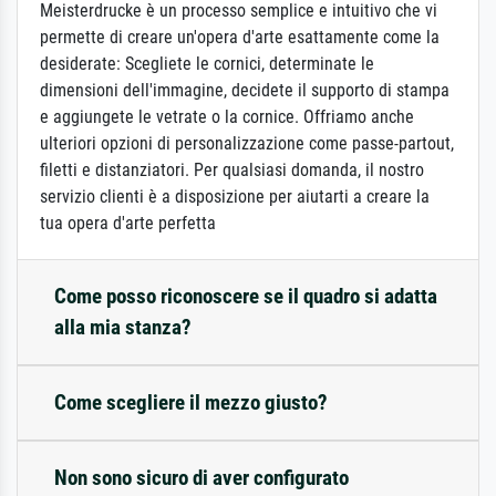
Meisterdrucke è un processo semplice e intuitivo che vi
permette di creare un'opera d'arte esattamente come la
desiderate: Scegliete le cornici, determinate le
dimensioni dell'immagine, decidete il supporto di stampa
e aggiungete le vetrate o la cornice. Offriamo anche
ulteriori opzioni di personalizzazione come passe-partout,
filetti e distanziatori. Per qualsiasi domanda, il nostro
servizio clienti è a disposizione per aiutarti a creare la
tua opera d'arte perfetta
Come posso riconoscere se il quadro si adatta
alla mia stanza?
Come scegliere il mezzo giusto?
Non sono sicuro di aver configurato