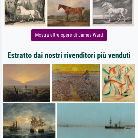
Mostra altre opere di James Ward
Estratto dai nostri rivenditori più venduti