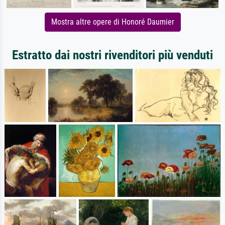
Mostra altre opere di Honoré Daumier
Estratto dai nostri rivenditori più venduti