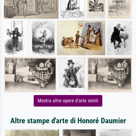
Mostra altre opere d'arte simili
Altre stampe d'arte di Honoré Daumier