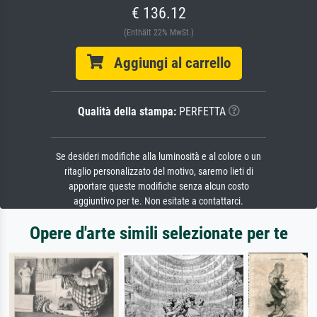
€ 136.12
(Enthält 22% MwSt.)
Aggiungi al carrello
Qualità della stampa:
PERFETTA
Se desideri modifiche alla luminosità e al colore o un
ritaglio personalizzato del motivo, saremo lieti di
apportare queste modifiche senza alcun costo
aggiuntivo per te. Non esitate a contattarci.
Opere d'arte simili selezionate per te