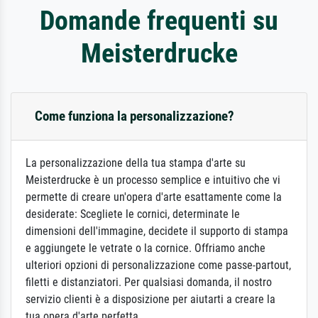
Domande frequenti su
Meisterdrucke
Come funziona la personalizzazione?
La personalizzazione della tua stampa d'arte su
Meisterdrucke è un processo semplice e intuitivo che vi
permette di creare un'opera d'arte esattamente come la
desiderate: Scegliete le cornici, determinate le
dimensioni dell'immagine, decidete il supporto di stampa
e aggiungete le vetrate o la cornice. Offriamo anche
ulteriori opzioni di personalizzazione come passe-partout,
filetti e distanziatori. Per qualsiasi domanda, il nostro
servizio clienti è a disposizione per aiutarti a creare la
tua opera d'arte perfetta