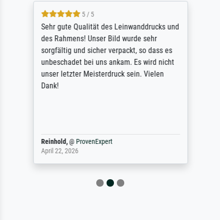
5 / 5
Sehr gute Qualität des Leinwanddrucks und
des Rahmens! Unser Bild wurde sehr
sorgfältig und sicher verpackt, so dass es
unbeschadet bei uns ankam. Es wird nicht
unser letzter Meisterdruck sein. Vielen
Dank!
Reinhold,
@
ProvenExpert
April 22, 2026