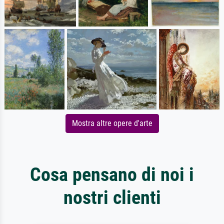
Mostra altre opere d'arte
Cosa pensano di noi i
nostri clienti