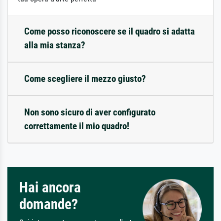
Come posso riconoscere se il quadro si adatta
alla mia stanza?
Come scegliere il mezzo giusto?
Non sono sicuro di aver configurato
correttamente il mio quadro!
Hai ancora
domande?