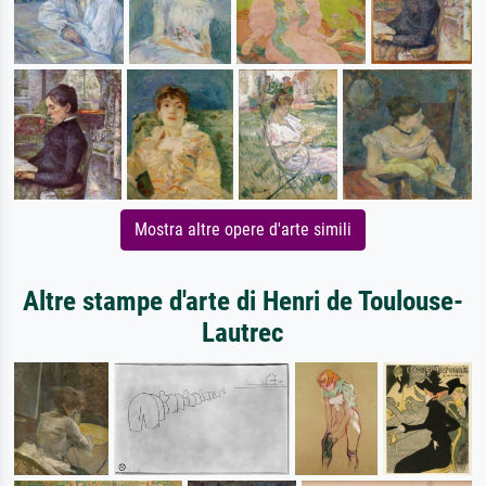
Mostra altre opere d'arte simili
Altre stampe d'arte di Henri de Toulouse-
Lautrec