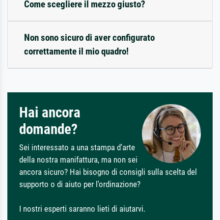
Come scegliere il mezzo giusto?
Non sono sicuro di aver configurato
correttamente il mio quadro!
Hai ancora
domande?
Sei interessato a una stampa d'arte
della nostra manifattura, ma non sei
ancora sicuro? Hai bisogno di consigli sulla scelta del
supporto o di aiuto per l'ordinazione?
I nostri esperti saranno lieti di aiutarvi.