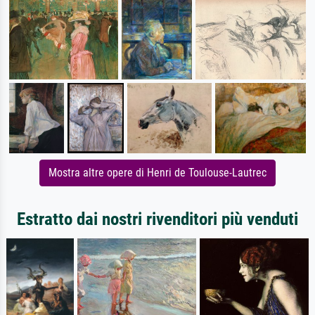
Mostra altre opere di Henri de Toulouse-Lautrec
Estratto dai nostri rivenditori più venduti