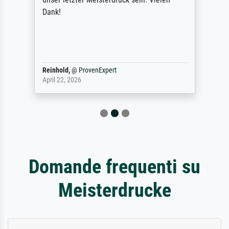
Dank!
Reinhold,
@
ProvenExpert
April 22, 2026
Domande frequenti su
Meisterdrucke