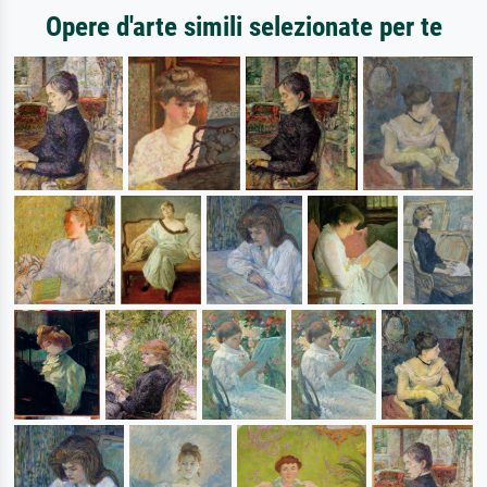
Opere d'arte simili selezionate per te