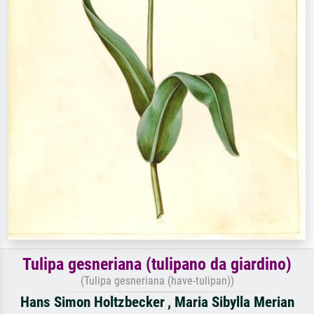
Tulipa gesneriana (tulipano da giardino)
(Tulipa gesneriana (have-tulipan))
Hans Simon Holtzbecker
,
Maria Sibylla Merian