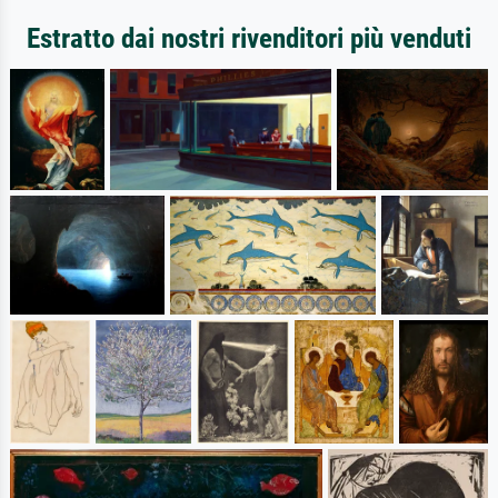
Estratto dai nostri rivenditori più venduti