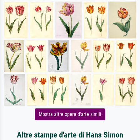
Mostra altre opere d'arte simili
Altre stampe d'arte di Hans Simon