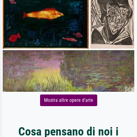
Mostra altre opere d'arte
Cosa pensano di noi i