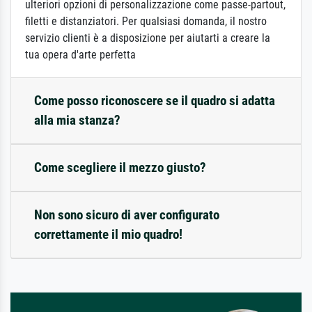
ulteriori opzioni di personalizzazione come passe-partout,
filetti e distanziatori. Per qualsiasi domanda, il nostro
servizio clienti è a disposizione per aiutarti a creare la
tua opera d'arte perfetta
Come posso riconoscere se il quadro si adatta
alla mia stanza?
Come scegliere il mezzo giusto?
Non sono sicuro di aver configurato
correttamente il mio quadro!