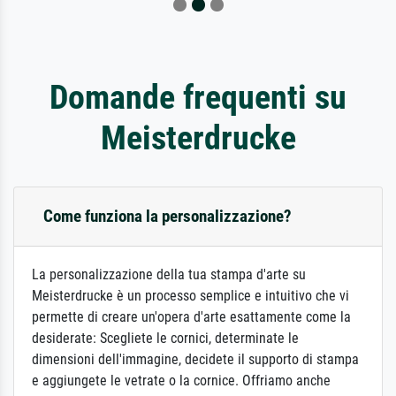
Domande frequenti su
Meisterdrucke
Come funziona la personalizzazione?
La personalizzazione della tua stampa d'arte su
Meisterdrucke è un processo semplice e intuitivo che vi
permette di creare un'opera d'arte esattamente come la
desiderate: Scegliete le cornici, determinate le
dimensioni dell'immagine, decidete il supporto di stampa
e aggiungete le vetrate o la cornice. Offriamo anche