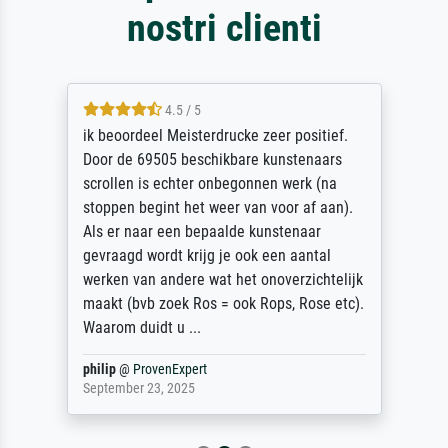
nostri clienti
4.5 / 5
ik beoordeel Meisterdrucke zeer positief.
Door de 69505 beschikbare kunstenaars
scrollen is echter onbegonnen werk (na
stoppen begint het weer van voor af aan).
Als er naar een bepaalde kunstenaar
gevraagd wordt krijg je ook een aantal
werken van andere wat het onoverzichtelijk
maakt (bvb zoek Ros = ook Rops, Rose etc).
Waarom duidt u ...
philip
@
ProvenExpert
September 23, 2025