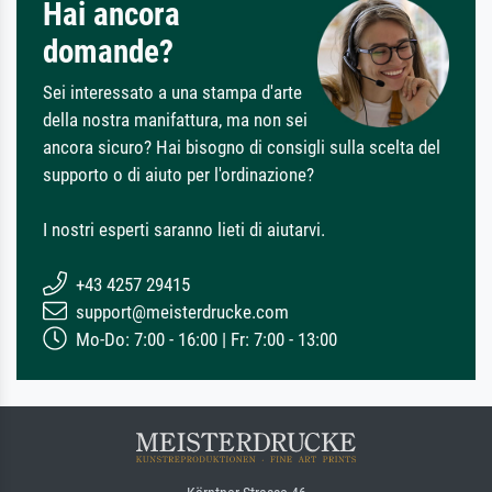
Hai ancora
domande?
Sei interessato a una stampa d'arte
della nostra manifattura, ma non sei
ancora sicuro? Hai bisogno di consigli sulla scelta del
supporto o di aiuto per l'ordinazione?
I nostri esperti saranno lieti di aiutarvi.
+43 4257 29415
support@meisterdrucke.com
Mo-Do: 7:00 - 16:00 | Fr: 7:00 - 13:00