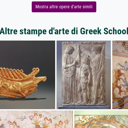
Mostra altre opere d'arte simili
Altre stampe d'arte di Greek Schoo