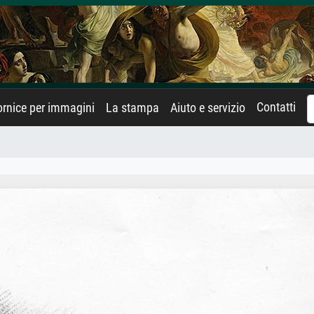
Contatti
rnice per immagini
La stampa
Aiuto e servizio