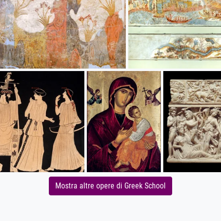
Mostra altre opere di Greek School