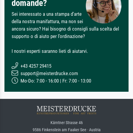
domande?
Sei interessato a una stampa d'arte
della nostra manifattura, ma non sei
ancora sicuro? Hai bisogno di consigli sulla scelta del
supporto o di aiuto per l'ordinazione?
I nostri esperti saranno lieti di aiutarvi.
+43 4257 29415
support@meisterdrucke.com
Mo-Do: 7:00 - 16:00 | Fr: 7:00 - 13:00
Kärntner Strasse 46
9586 Finkenstein am Faaker See · Austria