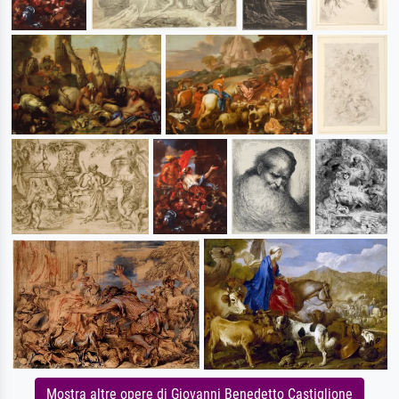
Mostra altre opere di Giovanni Benedetto Castiglione