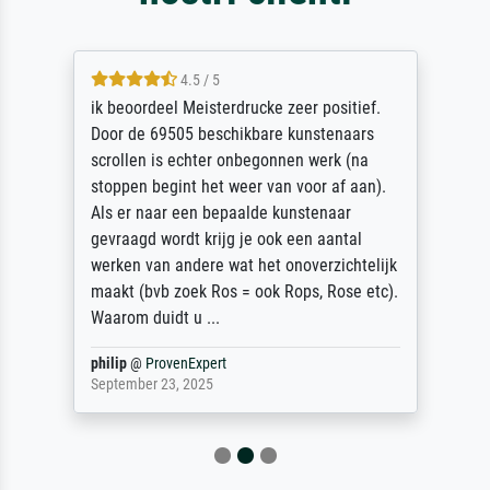
4.5 / 5
ik beoordeel Meisterdrucke zeer positief.
Door de 69505 beschikbare kunstenaars
scrollen is echter onbegonnen werk (na
stoppen begint het weer van voor af aan).
Als er naar een bepaalde kunstenaar
gevraagd wordt krijg je ook een aantal
werken van andere wat het onoverzichtelijk
maakt (bvb zoek Ros = ook Rops, Rose etc).
Waarom duidt u ...
philip
@
ProvenExpert
September 23, 2025