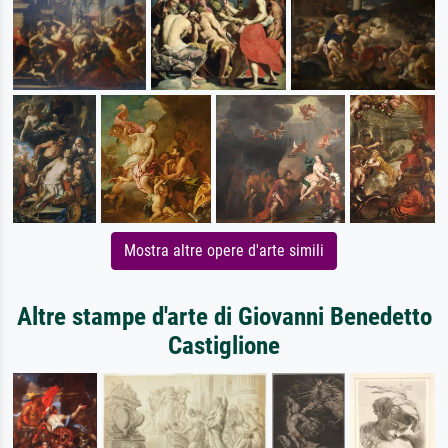
Mostra altre opere d'arte simili
Altre stampe d'arte di Giovanni Benedetto
Castiglione