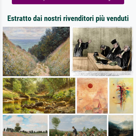
Estratto dai nostri rivenditori più venduti