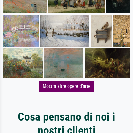
Mostra altre opere d'arte
Cosa pensano di noi i
nostri clienti