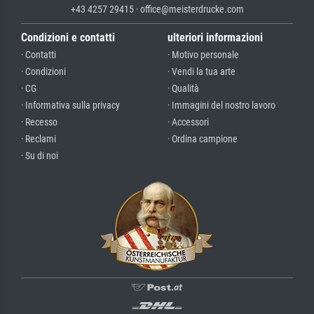
+43 4257 29415 · office@meisterdrucke.com
Condizioni e contatti
ulteriori informazioni
· Contatti
· Motivo personale
· Condizioni
· Vendi la tua arte
· CG
· Qualità
· Informativa sulla privacy
· Immagini del nostro lavoro
· Recesso
· Accessori
· Reclami
· Ordina campione
· Su di noi