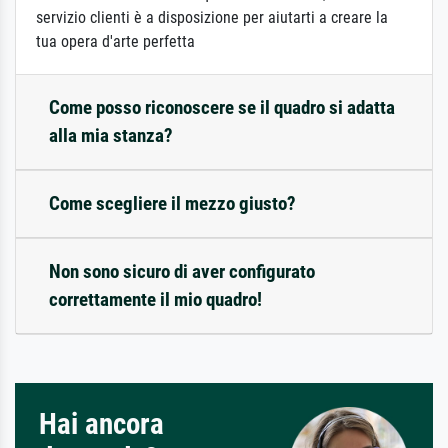
servizio clienti è a disposizione per aiutarti a creare la
tua opera d'arte perfetta
Come posso riconoscere se il quadro si adatta
alla mia stanza?
Come scegliere il mezzo giusto?
Non sono sicuro di aver configurato
correttamente il mio quadro!
Hai ancora