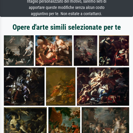
ritaglio personalizzato del motivo, saremo lieti di
apportare queste modifiche senza alcun costo
aggiuntivo per te. Non esitate a contattarci.
Opere d'arte simili selezionate per te