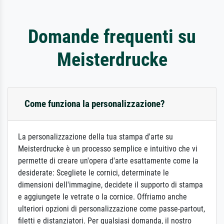
Domande frequenti su
Meisterdrucke
Come funziona la personalizzazione?
La personalizzazione della tua stampa d'arte su
Meisterdrucke è un processo semplice e intuitivo che vi
permette di creare un'opera d'arte esattamente come la
desiderate: Scegliete le cornici, determinate le
dimensioni dell'immagine, decidete il supporto di stampa
e aggiungete le vetrate o la cornice. Offriamo anche
ulteriori opzioni di personalizzazione come passe-partout,
filetti e distanziatori. Per qualsiasi domanda, il nostro