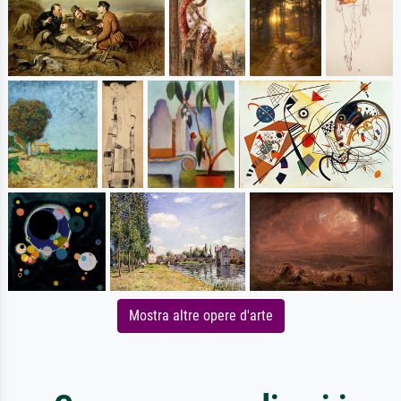
Mostra altre opere d'arte