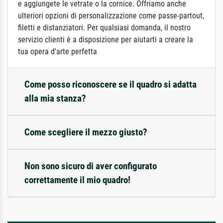
e aggiungete le vetrate o la cornice. Offriamo anche
ulteriori opzioni di personalizzazione come passe-partout,
filetti e distanziatori. Per qualsiasi domanda, il nostro
servizio clienti è a disposizione per aiutarti a creare la
tua opera d'arte perfetta
Come posso riconoscere se il quadro si adatta
alla mia stanza?
Come scegliere il mezzo giusto?
Non sono sicuro di aver configurato
correttamente il mio quadro!