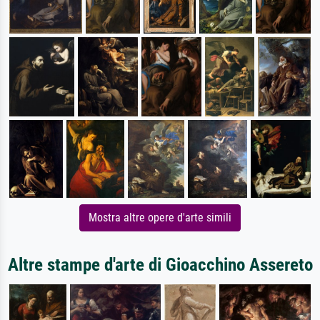
Mostra altre opere d'arte simili
Altre stampe d'arte di Gioacchino Assereto