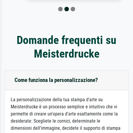
Domande frequenti su
Meisterdrucke
Come funziona la personalizzazione?
La personalizzazione della tua stampa d'arte su
Meisterdrucke è un processo semplice e intuitivo che vi
permette di creare un'opera d'arte esattamente come la
desiderate: Scegliete le cornici, determinate le
dimensioni dell'immagine, decidete il supporto di stampa