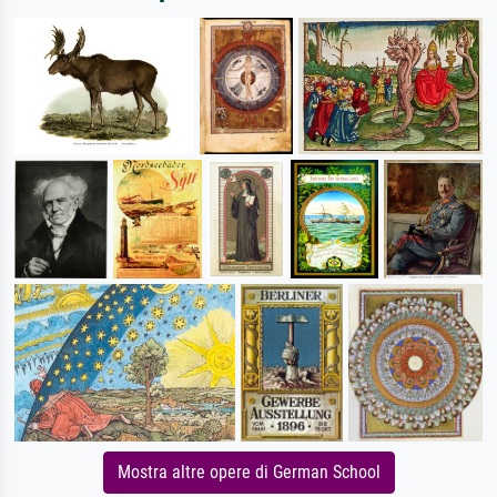
Mostra altre opere di German School