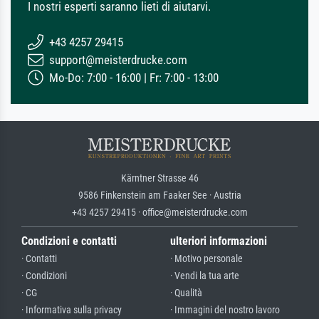
I nostri esperti saranno lieti di aiutarvi.
+43 4257 29415
support@meisterdrucke.com
Mo-Do: 7:00 - 16:00 | Fr: 7:00 - 13:00
Kärntner Strasse 46
9586 Finkenstein am Faaker See · Austria
+43 4257 29415 · office@meisterdrucke.com
Condizioni e contatti
ulteriori informazioni
· Contatti
· Motivo personale
· Condizioni
· Vendi la tua arte
· CG
· Qualità
· Informativa sulla privacy
· Immagini del nostro lavoro