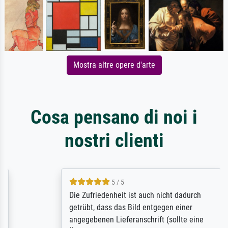
Mostra altre opere d'arte
Cosa pensano di noi i
nostri clienti
5 / 5
Die Zufriedenheit ist auch nicht dadurch
getrübt, dass das Bild entgegen einer
angegebenen Lieferanschrift (sollte eine