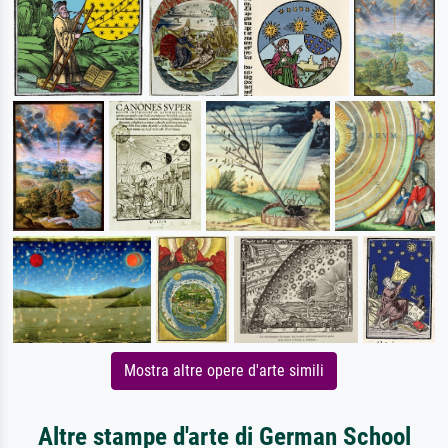
Mostra altre opere d'arte simili
Altre stampe d'arte di German School