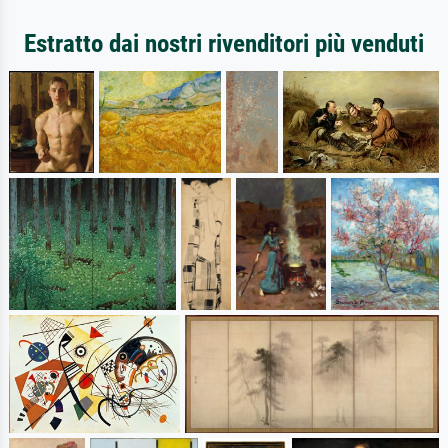
Estratto dai nostri rivenditori più venduti