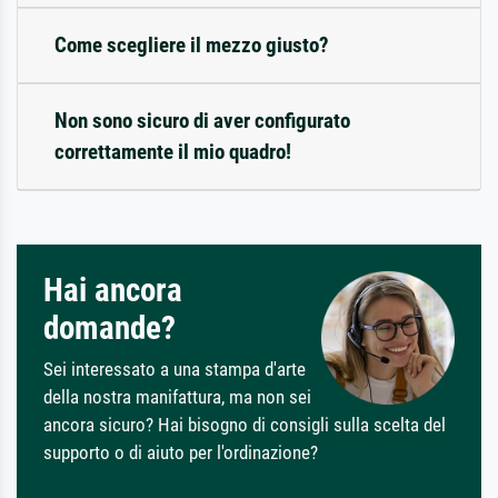
Come scegliere il mezzo giusto?
Non sono sicuro di aver configurato
correttamente il mio quadro!
Hai ancora
domande?
Sei interessato a una stampa d'arte
della nostra manifattura, ma non sei
ancora sicuro? Hai bisogno di consigli sulla scelta del
supporto o di aiuto per l'ordinazione?