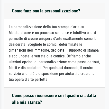
Come funziona la personalizzazione?
La personalizzazione della tua stampa d'arte su
Meisterdrucke è un processo semplice e intuitivo che vi
permette di creare un'opera d'arte esattamente come la
desiderate: Scegliete le cornici, determinate le
dimensioni dell'immagine, decidete il supporto di stampa
e aggiungete le vetrate o la cornice. Offriamo anche
ulteriori opzioni di personalizzazione come passe-partout,
filetti e distanziatori. Per qualsiasi domanda, il nostro
servizio clienti è a disposizione per aiutarti a creare la
tua opera d'arte perfetta
Come posso riconoscere se il quadro si adatta
alla mia stanza?