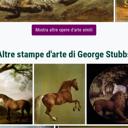
Mostra altre opere d'arte simili
Altre stampe d'arte di George Stubb