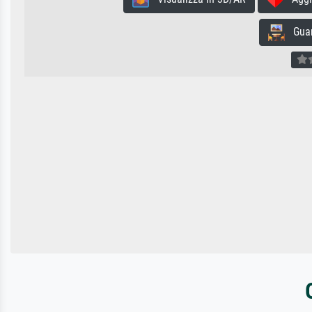
Guard