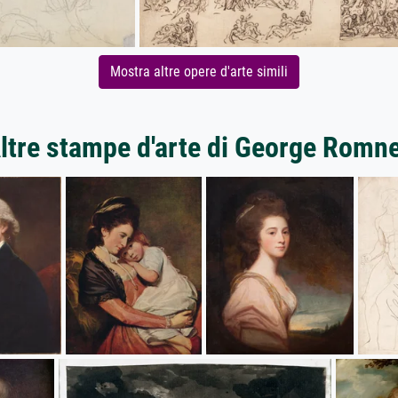
Mostra altre opere d'arte simili
ltre stampe d'arte di George Romn