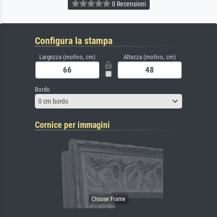
0 Recensioni
Configura la stampa
Largezza (motivo, cm)
Altezza (motivo, cm)
Bordo
0 cm bordo
Cornice per immagini