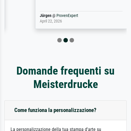
Jürgen
@
ProvenExpert
April 22, 2026
Domande frequenti su
Meisterdrucke
Come funziona la personalizzazione?
La personalizzazione della tua stampa d'arte su