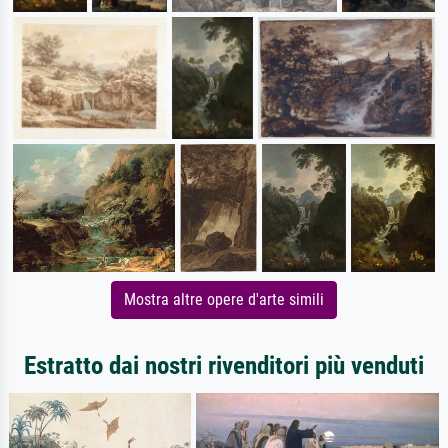
Mostra altre opere d'arte simili
Estratto dai nostri rivenditori più venduti