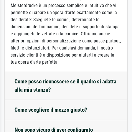
Meisterdrucke è un processo semplice e intuitivo che vi
permette di creare un'opera d'arte esattamente come la
desiderate: Scegliete le cornici, determinate le
dimensioni dell'immagine, decidete il supporto di stampa
e aggiungete le vetrate o la cornice. Offriamo anche
ulteriori opzioni di personalizzazione come passe-partout,
filetti e distanziatori. Per qualsiasi domanda, il nostro
servizio clienti è a disposizione per aiutarti a creare la
tua opera d'arte perfetta
Come posso riconoscere se il quadro si adatta
alla mia stanza?
Come scegliere il mezzo giusto?
Non sono sicuro di aver configurato