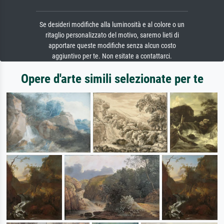
Se desideri modifiche alla luminosità e al colore o un
ritaglio personalizzato del motivo, saremo lieti di
apportare queste modifiche senza alcun costo
aggiuntivo per te. Non esitate a contattarci.
Opere d'arte simili selezionate per te