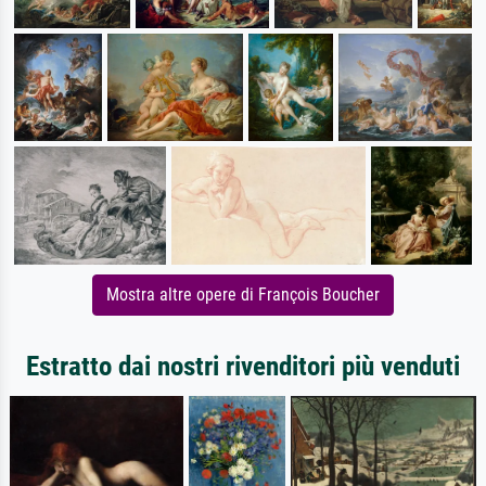
Mostra altre opere di François Boucher
Estratto dai nostri rivenditori più venduti