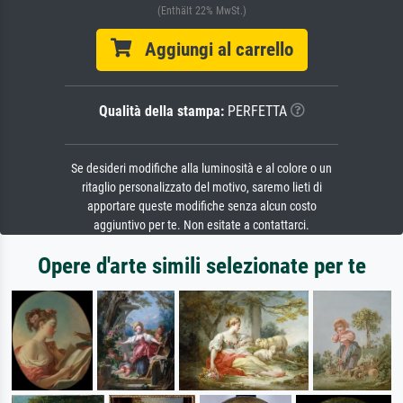
(Enthält 22% MwSt.)
Aggiungi al carrello
Qualità della stampa:
PERFETTA
Se desideri modifiche alla luminosità e al colore o un
ritaglio personalizzato del motivo, saremo lieti di
apportare queste modifiche senza alcun costo
aggiuntivo per te. Non esitate a contattarci.
Opere d'arte simili selezionate per te