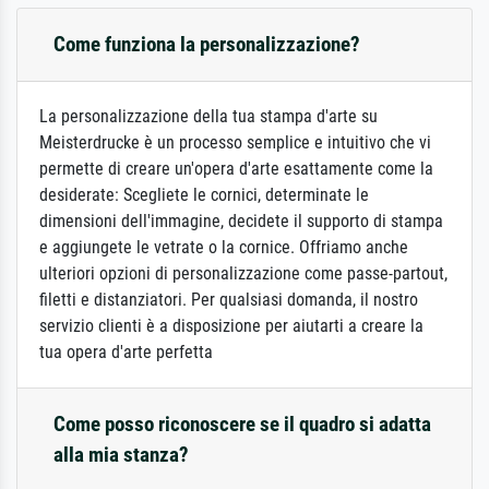
Come funziona la personalizzazione?
La personalizzazione della tua stampa d'arte su
Meisterdrucke è un processo semplice e intuitivo che vi
permette di creare un'opera d'arte esattamente come la
desiderate: Scegliete le cornici, determinate le
dimensioni dell'immagine, decidete il supporto di stampa
e aggiungete le vetrate o la cornice. Offriamo anche
ulteriori opzioni di personalizzazione come passe-partout,
filetti e distanziatori. Per qualsiasi domanda, il nostro
servizio clienti è a disposizione per aiutarti a creare la
tua opera d'arte perfetta
Come posso riconoscere se il quadro si adatta
alla mia stanza?