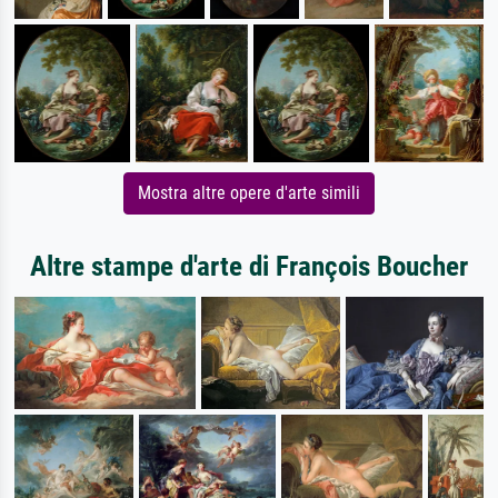
Mostra altre opere d'arte simili
Altre stampe d'arte di François Boucher