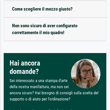
Come scegliere il mezzo giusto?
Non sono sicuro di aver configurato
correttamente il mio quadro!
Hai ancora
domande?
Sei interessato a una stampa d'arte
della nostra manifattura, ma non sei
ancora sicuro? Hai bisogno di consigli sulla scelta del
supporto o di aiuto per l'ordinazione?