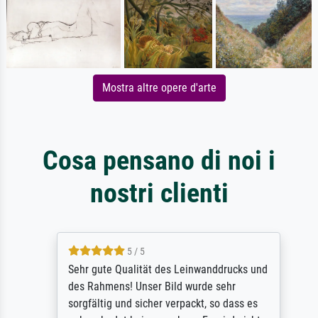
Mostra altre opere d'arte
Cosa pensano di noi i
nostri clienti
5 / 5
Sehr gute Qualität des Leinwanddrucks und
des Rahmens! Unser Bild wurde sehr
sorgfältig und sicher verpackt, so dass es