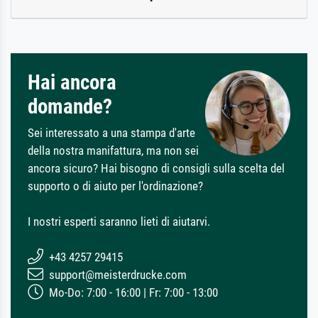
Hai ancora
domande?
Sei interessato a una stampa d'arte
della nostra manifattura, ma non sei
ancora sicuro? Hai bisogno di consigli sulla scelta del
supporto o di aiuto per l'ordinazione?
I nostri esperti saranno lieti di aiutarvi.
+43 4257 29415
support@meisterdrucke.com
Mo-Do: 7:00 - 16:00 | Fr: 7:00 - 13:00