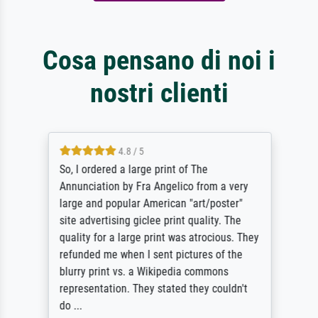
Cosa pensano di noi i
nostri clienti
4.8 / 5
So, I ordered a large print of The
Annunciation by Fra Angelico from a very
large and popular American "art/poster"
site advertising giclee print quality. The
quality for a large print was atrocious. They
refunded me when I sent pictures of the
blurry print vs. a Wikipedia commons
representation. They stated they couldn't
do ...