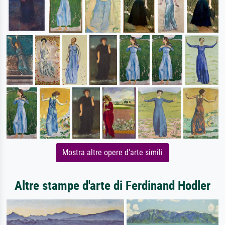
Mostra altre opere d'arte simili
Altre stampe d'arte di Ferdinand Hodler