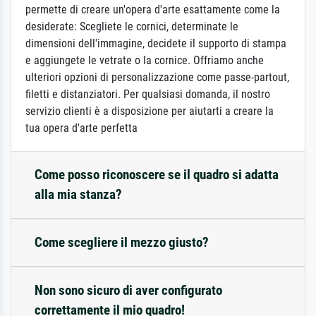
permette di creare un'opera d'arte esattamente come la
desiderate: Scegliete le cornici, determinate le
dimensioni dell'immagine, decidete il supporto di stampa
e aggiungete le vetrate o la cornice. Offriamo anche
ulteriori opzioni di personalizzazione come passe-partout,
filetti e distanziatori. Per qualsiasi domanda, il nostro
servizio clienti è a disposizione per aiutarti a creare la
tua opera d'arte perfetta
Come posso riconoscere se il quadro si adatta
alla mia stanza?
Come scegliere il mezzo giusto?
Non sono sicuro di aver configurato
correttamente il mio quadro!