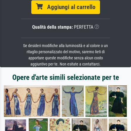
Aggiungi al carrello
Qualità della stampa:
PERFETTA
Se desideri modifiche alla luminosità e al colore o un
ritaglio personalizzato del motivo, saremo lieti di
apportare queste modifiche senza alcun costo
aggiuntivo per te. Non esitate a contattarci.
Opere d'arte simili selezionate per te