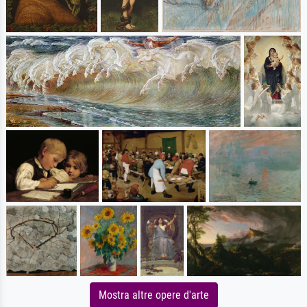
Mostra altre opere d'arte