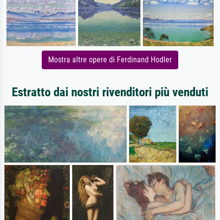
Mostra altre opere di Ferdinand Hodler
Estratto dai nostri rivenditori più venduti