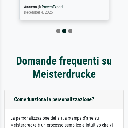
Anonym
@
ProvenExpert
December 4, 2025
Domande frequenti su
Meisterdrucke
Come funziona la personalizzazione?
La personalizzazione della tua stampa d'arte su
Meisterdrucke è un processo semplice e intuitivo che vi