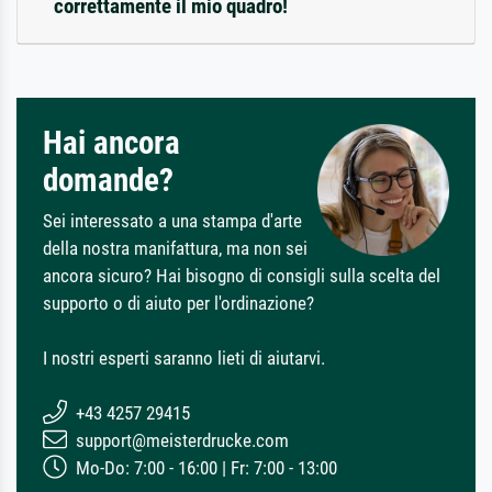
correttamente il mio quadro!
Hai ancora
domande?
Sei interessato a una stampa d'arte
della nostra manifattura, ma non sei
ancora sicuro? Hai bisogno di consigli sulla scelta del
supporto o di aiuto per l'ordinazione?
I nostri esperti saranno lieti di aiutarvi.
+43 4257 29415
support@meisterdrucke.com
Mo-Do: 7:00 - 16:00 | Fr: 7:00 - 13:00