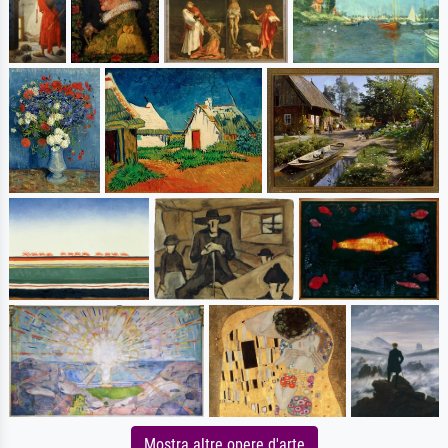
Mostra altre opere d'arte