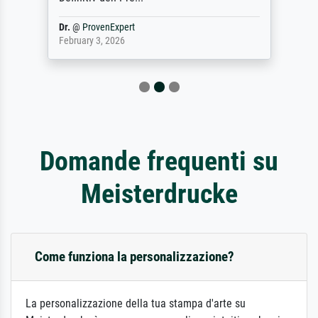
Dr.
@
ProvenExpert
February 3, 2026
Domande frequenti su
Meisterdrucke
Come funziona la personalizzazione?
La personalizzazione della tua stampa d'arte su