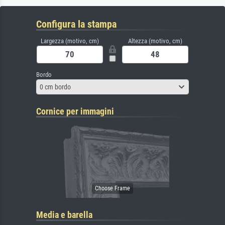
Configura la stampa
Largezza (motivo, cm)
Altezza (motivo, cm)
Bordo
0 cm bordo
Cornice per immagini
Media e barella