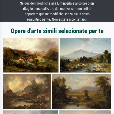
Se desideri modifiche alla luminosità e al colore o un
ritaglio personalizzato del motivo, saremo lieti di
apportare queste modifiche senza alcun costo
aggiuntivo per te. Non esitate a contattarci.
Opere d'arte simili selezionate per te