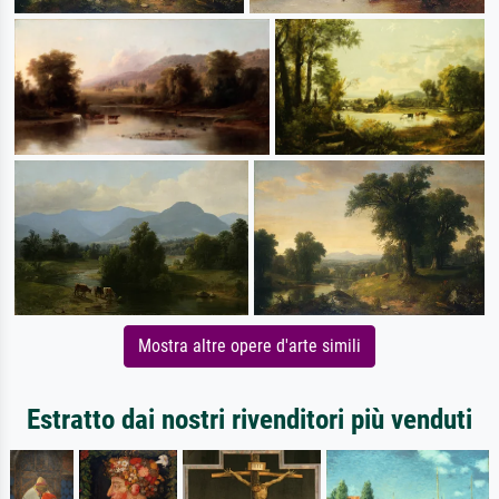
Mostra altre opere d'arte simili
Estratto dai nostri rivenditori più venduti