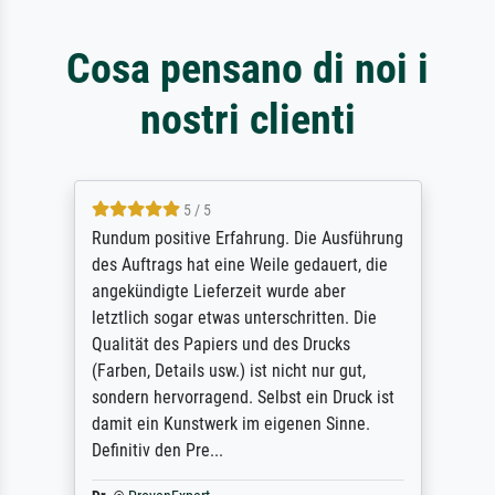
Cosa pensano di noi i
nostri clienti
5 / 5
Rundum positive Erfahrung. Die Ausführung
des Auftrags hat eine Weile gedauert, die
angekündigte Lieferzeit wurde aber
letztlich sogar etwas unterschritten. Die
Qualität des Papiers und des Drucks
(Farben, Details usw.) ist nicht nur gut,
sondern hervorragend. Selbst ein Druck ist
damit ein Kunstwerk im eigenen Sinne.
Definitiv den Pre...