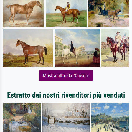
Mostra altro da "Cavalli"
Estratto dai nostri rivenditori più venduti