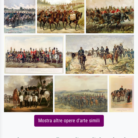
Mostra altre opere d'arte simili