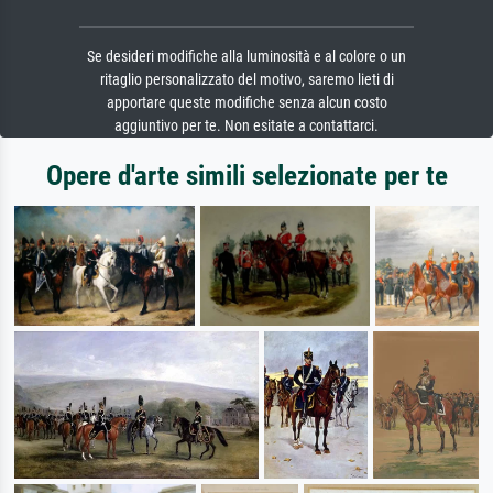
Se desideri modifiche alla luminosità e al colore o un
ritaglio personalizzato del motivo, saremo lieti di
apportare queste modifiche senza alcun costo
aggiuntivo per te. Non esitate a contattarci.
Opere d'arte simili selezionate per te