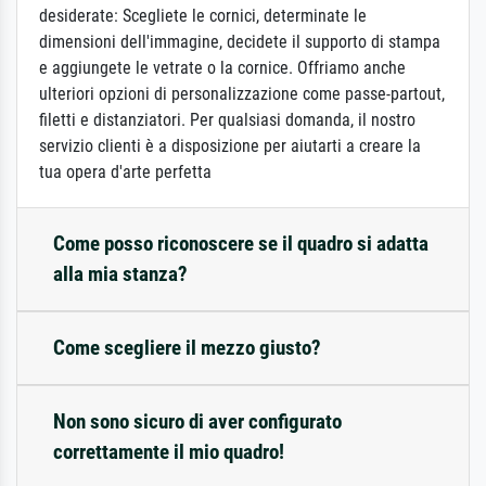
desiderate: Scegliete le cornici, determinate le
dimensioni dell'immagine, decidete il supporto di stampa
e aggiungete le vetrate o la cornice. Offriamo anche
ulteriori opzioni di personalizzazione come passe-partout,
filetti e distanziatori. Per qualsiasi domanda, il nostro
servizio clienti è a disposizione per aiutarti a creare la
tua opera d'arte perfetta
Come posso riconoscere se il quadro si adatta
alla mia stanza?
Come scegliere il mezzo giusto?
Non sono sicuro di aver configurato
correttamente il mio quadro!