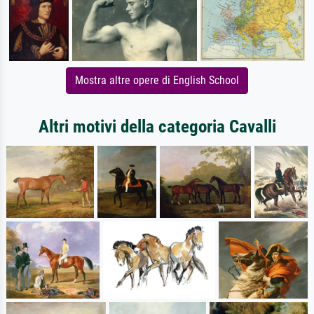
Mostra altre opere di English School
Altri motivi della categoria Cavalli