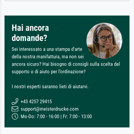
Hai ancora
domande?
Sei interessato a una stampa d'arte
della nostra manifattura, ma non sei
ancora sicuro? Hai bisogno di consigli sulla scelta del
supporto o di aiuto per l'ordinazione?
I nostri esperti saranno lieti di aiutarvi.
+43 4257 29415
support@meisterdrucke.com
Mo-Do: 7:00 - 16:00 | Fr: 7:00 - 13:00