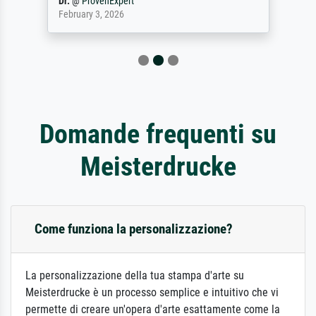
Dr.
@
ProvenExpert
February 3, 2026
Domande frequenti su
Meisterdrucke
Come funziona la personalizzazione?
La personalizzazione della tua stampa d'arte su
Meisterdrucke è un processo semplice e intuitivo che vi
permette di creare un'opera d'arte esattamente come la