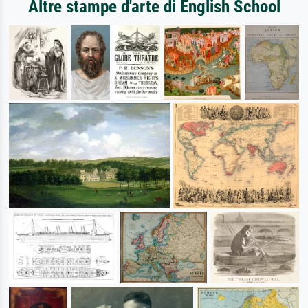
Altre stampe d'arte di English School