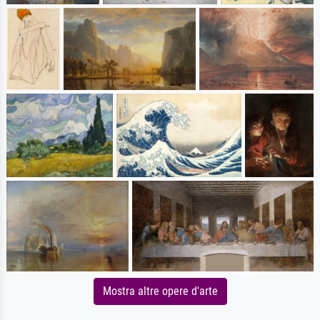
Mostra altre opere d'arte