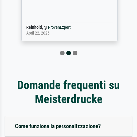
Reinhold,
@
ProvenExpert
April 22, 2026
Domande frequenti su
Meisterdrucke
Come funziona la personalizzazione?