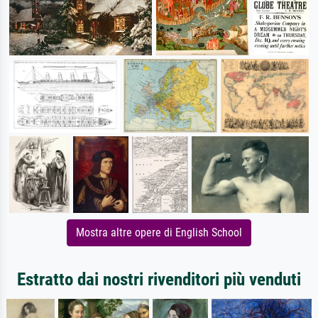
Mostra altre opere di English School
Estratto dai nostri rivenditori più venduti