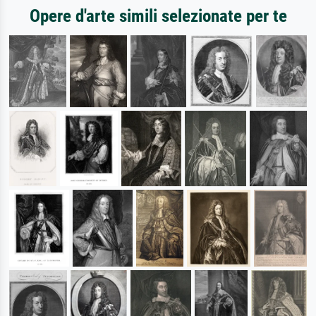
Opere d'arte simili selezionate per te