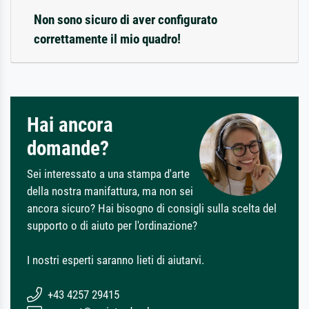
Non sono sicuro di aver configurato
correttamente il mio quadro!
Hai ancora
domande?
Sei interessato a una stampa d'arte
della nostra manifattura, ma non sei
ancora sicuro? Hai bisogno di consigli sulla scelta del
supporto o di aiuto per l'ordinazione?
I nostri esperti saranno lieti di aiutarvi.
+43 4257 29415