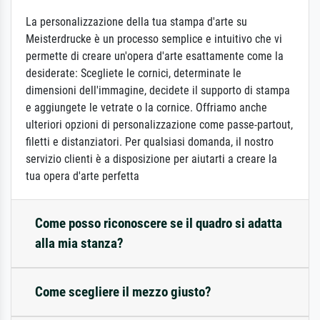
La personalizzazione della tua stampa d'arte su
Meisterdrucke è un processo semplice e intuitivo che vi
permette di creare un'opera d'arte esattamente come la
desiderate: Scegliete le cornici, determinate le
dimensioni dell'immagine, decidete il supporto di stampa
e aggiungete le vetrate o la cornice. Offriamo anche
ulteriori opzioni di personalizzazione come passe-partout,
filetti e distanziatori. Per qualsiasi domanda, il nostro
servizio clienti è a disposizione per aiutarti a creare la
tua opera d'arte perfetta
Come posso riconoscere se il quadro si adatta
alla mia stanza?
Come scegliere il mezzo giusto?