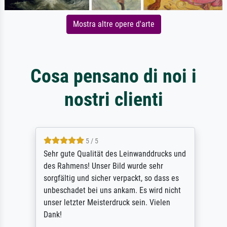
Mostra altre opere d'arte
Cosa pensano di noi i
nostri clienti
5 / 5
Sehr gute Qualität des Leinwanddrucks und
des Rahmens! Unser Bild wurde sehr
sorgfältig und sicher verpackt, so dass es
unbeschadet bei uns ankam. Es wird nicht
unser letzter Meisterdruck sein. Vielen
Dank!