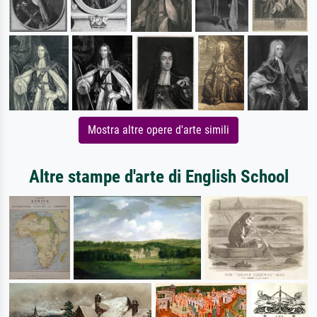
Mostra altre opere d'arte simili
Altre stampe d'arte di English School