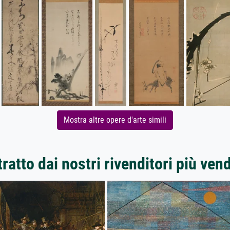
Mostra altre opere d'arte simili
ratto dai nostri rivenditori più ven