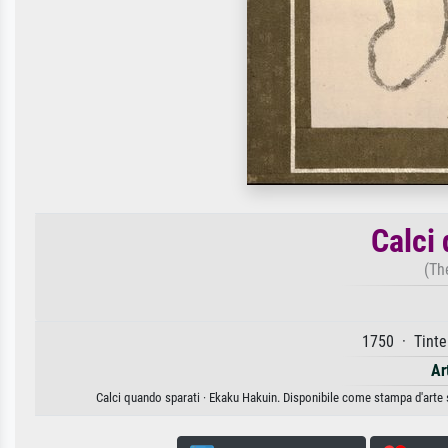
Calci
(The
1750 · Tinte
Ar
Calci quando sparati · Ekaku Hakuin. Disponibile come stampa d'arte s