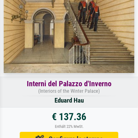
Interni del Palazzo d'Inverno
(Interiors of the Winter Palace)
Eduard Hau
€ 137.36
Enthält 22% MwSt.