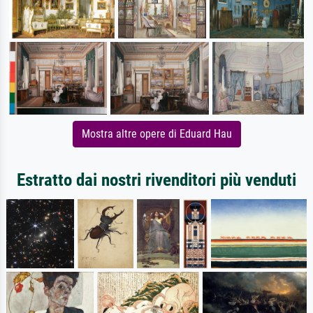
Mostra altre opere di Eduard Hau
Estratto dai nostri rivenditori più venduti