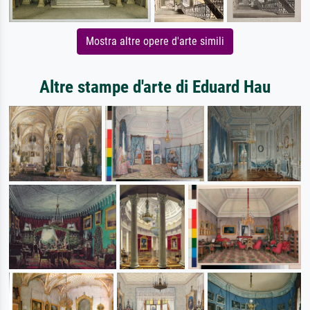
Mostra altre opere d'arte simili
Altre stampe d'arte di Eduard Hau