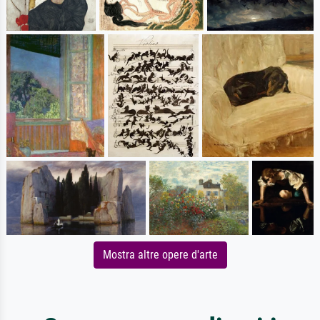
Mostra altre opere d'arte