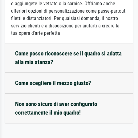
e aggiungete le vetrate o la cornice. Offriamo anche
ulteriori opzioni di personalizzazione come passe-partout,
filetti e distanziatori. Per qualsiasi domanda, il nostro
servizio clienti è a disposizione per aiutarti a creare la
tua opera d'arte perfetta
Come posso riconoscere se il quadro si adatta
alla mia stanza?
Come scegliere il mezzo giusto?
Non sono sicuro di aver configurato
correttamente il mio quadro!