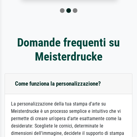
Domande frequenti su
Meisterdrucke
Come funziona la personalizzazione?
La personalizzazione della tua stampa d'arte su
Meisterdrucke è un processo semplice e intuitivo che vi
permette di creare un'opera d'arte esattamente come la
desiderate: Scegliete le cornici, determinate le
dimensioni dell'immagine, decidete il supporto di stampa