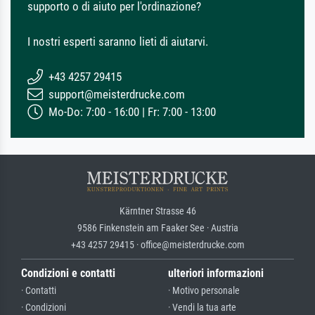
supporto o di aiuto per l'ordinazione?
I nostri esperti saranno lieti di aiutarvi.
+43 4257 29415
support@meisterdrucke.com
Mo-Do: 7:00 - 16:00 | Fr: 7:00 - 13:00
Kärntner Strasse 46
9586 Finkenstein am Faaker See · Austria
+43 4257 29415 · office@meisterdrucke.com
Condizioni e contatti
ulteriori informazioni
· Contatti
· Motivo personale
· Condizioni
· Vendi la tua arte