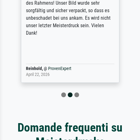
des Rahmens! Unser Bild wurde sehr
sorgfältig und sicher verpackt, so dass es
unbeschadet bei uns ankam. Es wird nicht
unser letzter Meisterdruck sein. Vielen
Dank!
Reinhold,
@
ProvenExpert
April 22, 2026
Domande frequenti su