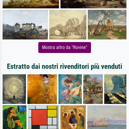
Mostra altro da "Rovine"
Estratto dai nostri rivenditori più venduti