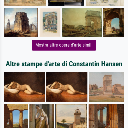
Mostra altre opere d'arte simili
Altre stampe d'arte di Constantin Hansen