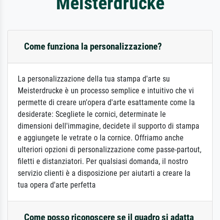
Meisterdrucke
Come funziona la personalizzazione?
La personalizzazione della tua stampa d'arte su
Meisterdrucke è un processo semplice e intuitivo che vi
permette di creare un'opera d'arte esattamente come la
desiderate: Scegliete le cornici, determinate le
dimensioni dell'immagine, decidete il supporto di stampa
e aggiungete le vetrate o la cornice. Offriamo anche
ulteriori opzioni di personalizzazione come passe-partout,
filetti e distanziatori. Per qualsiasi domanda, il nostro
servizio clienti è a disposizione per aiutarti a creare la
tua opera d'arte perfetta
Come posso riconoscere se il quadro si adatta