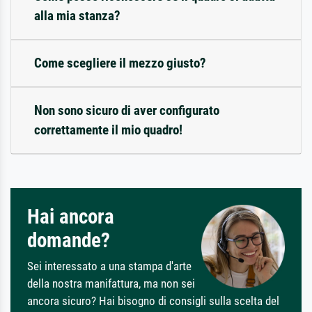
alla mia stanza?
Come scegliere il mezzo giusto?
Non sono sicuro di aver configurato
correttamente il mio quadro!
Hai ancora
domande?
Sei interessato a una stampa d'arte
della nostra manifattura, ma non sei
ancora sicuro? Hai bisogno di consigli sulla scelta del