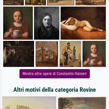
Mostra altre opere di Constantin Hansen
Altri motivi della categoria Rovine