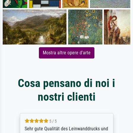
Mostra altre opere d'arte
Cosa pensano di noi i
nostri clienti
5 / 5
Sehr gute Qualität des Leinwanddrucks und