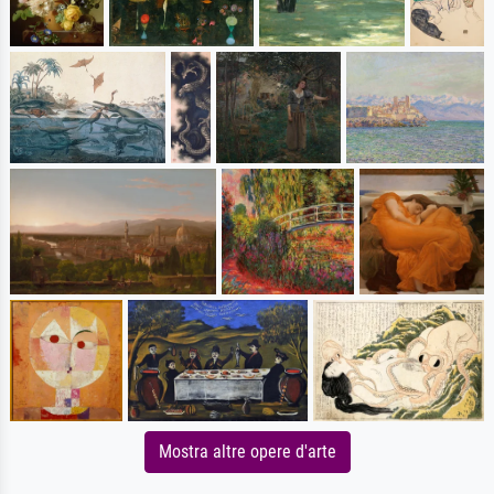
Mostra altre opere d'arte