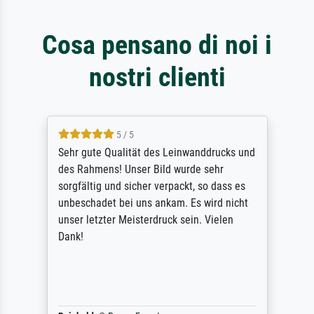
Cosa pensano di noi i
nostri clienti
5 / 5
Sehr gute Qualität des Leinwanddrucks und
des Rahmens! Unser Bild wurde sehr
sorgfältig und sicher verpackt, so dass es
unbeschadet bei uns ankam. Es wird nicht
unser letzter Meisterdruck sein. Vielen
Dank!