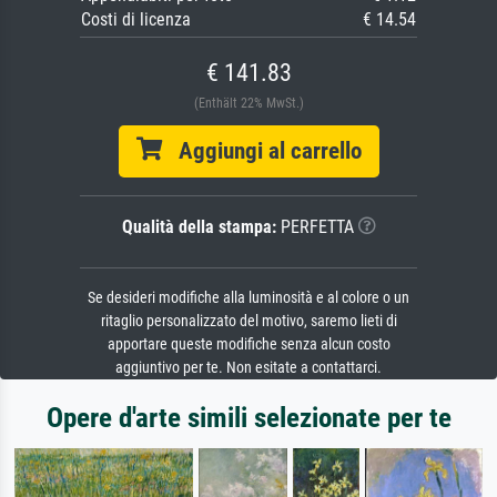
Costi di licenza
€ 14.54
€ 141.83
(Enthält 22% MwSt.)
Aggiungi al carrello
Qualità della stampa:
PERFETTA
Se desideri modifiche alla luminosità e al colore o un
ritaglio personalizzato del motivo, saremo lieti di
apportare queste modifiche senza alcun costo
aggiuntivo per te. Non esitate a contattarci.
Opere d'arte simili selezionate per te