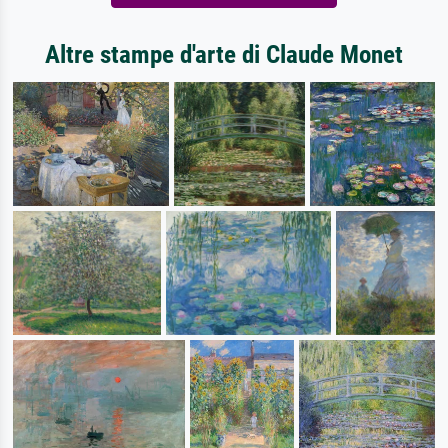
Altre stampe d'arte di Claude Monet