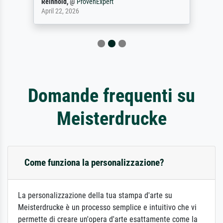
Reinhold,
@
ProvenExpert
April 22, 2026
Domande frequenti su
Meisterdrucke
Come funziona la personalizzazione?
La personalizzazione della tua stampa d'arte su
Meisterdrucke è un processo semplice e intuitivo che vi
permette di creare un'opera d'arte esattamente come la