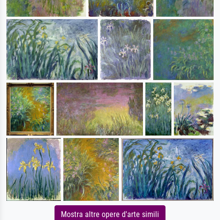
Mostra altre opere d'arte simili