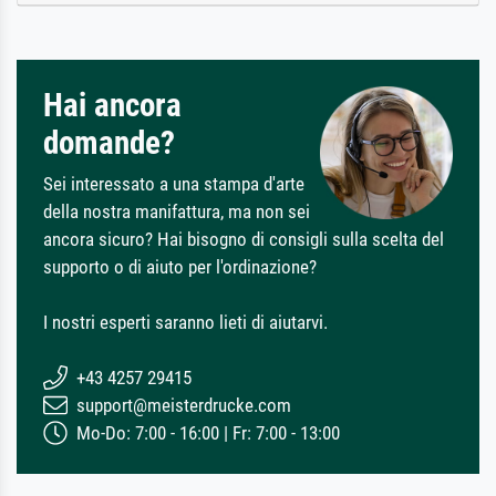
Hai ancora
domande?
Sei interessato a una stampa d'arte
della nostra manifattura, ma non sei
ancora sicuro? Hai bisogno di consigli sulla scelta del
supporto o di aiuto per l'ordinazione?
I nostri esperti saranno lieti di aiutarvi.
+43 4257 29415
support@meisterdrucke.com
Mo-Do: 7:00 - 16:00 | Fr: 7:00 - 13:00