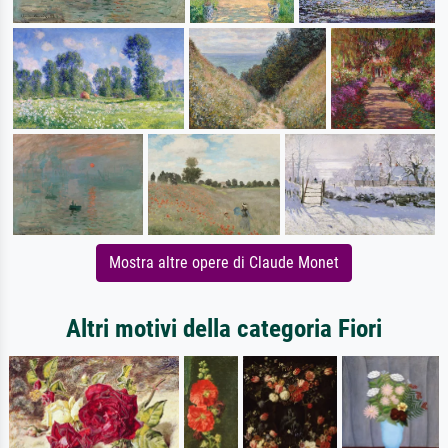
Mostra altre opere di Claude Monet
Altri motivi della categoria Fiori