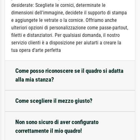
desiderate: Scegliete le cornici, determinate le
dimensioni dell'immagine, decidete il supporto di stampa
e aggiungete le vetrate o la cornice. Offriamo anche
ulteriori opzioni di personalizzazione come passe-partout,
filetti e distanziatori. Per qualsiasi domanda, il nostro
servizio clienti è a disposizione per aiutarti a creare la
tua opera d'arte perfetta
Come posso riconoscere se il quadro si adatta
alla mia stanza?
Come scegliere il mezzo giusto?
Non sono sicuro di aver configurato
correttamente il mio quadro!