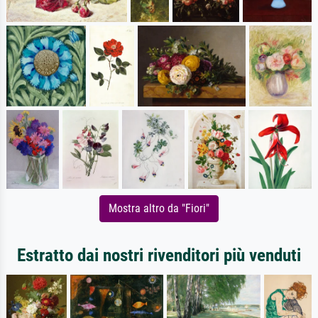
Mostra altro da "Fiori"
Estratto dai nostri rivenditori più venduti