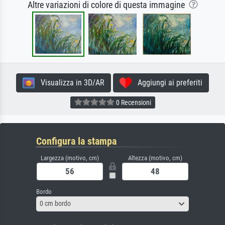
Altre variazioni di colore di questa immagine
Visualizza in 3D/AR
Aggiungi ai preferiti
0 Recensioni
Configura la stampa
Largezza (motivo, cm)
Altezza (motivo, cm)
Bordo
0 cm bordo