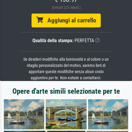
(Enthält 22% MwSt.)
Aggiungi al carrello
Qualità della stampa:
PERFETTA
Se desideri modifiche alla luminosità e al colore o un
ritaglio personalizzato del motivo, saremo lieti di
apportare queste modifiche senza alcun costo
aggiuntivo per te. Non esitate a contattarci.
Opere d'arte simili selezionate per te