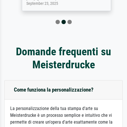
September 23, 2025
Domande frequenti su
Meisterdrucke
Come funziona la personalizzazione?
La personalizzazione della tua stampa d'arte su
Meisterdrucke è un processo semplice e intuitivo che vi
permette di creare un'opera d'arte esattamente come la