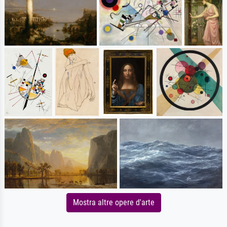
Mostra altre opere d'arte