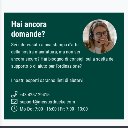
Hai ancora
domande?
Sei interessato a una stampa d'arte
della nostra manifattura, ma non sei
ancora sicuro? Hai bisogno di consigli sulla scelta del
supporto o di aiuto per l'ordinazione?
I nostri esperti saranno lieti di aiutarvi.
+43 4257 29415
support@meisterdrucke.com
Mo-Do: 7:00 - 16:00 | Fr: 7:00 - 13:00