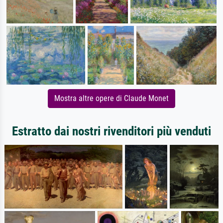
Mostra altre opere di Claude Monet
Estratto dai nostri rivenditori più venduti