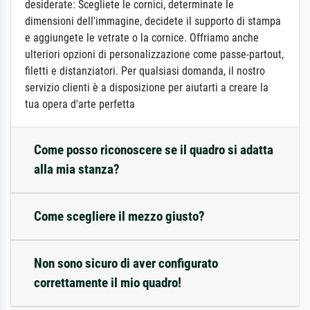
desiderate: Scegliete le cornici, determinate le
dimensioni dell'immagine, decidete il supporto di stampa
e aggiungete le vetrate o la cornice. Offriamo anche
ulteriori opzioni di personalizzazione come passe-partout,
filetti e distanziatori. Per qualsiasi domanda, il nostro
servizio clienti è a disposizione per aiutarti a creare la
tua opera d'arte perfetta
Come posso riconoscere se il quadro si adatta
alla mia stanza?
Come scegliere il mezzo giusto?
Non sono sicuro di aver configurato
correttamente il mio quadro!