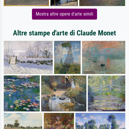
Mostra altre opere d'arte simili
Altre stampe d'arte di Claude Monet