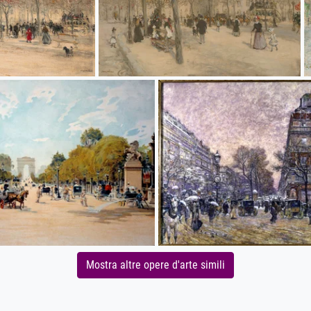
Mostra altre opere d'arte simili