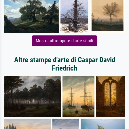
Mostra altre opere d'arte simili
Altre stampe d'arte di Caspar David
Friedrich