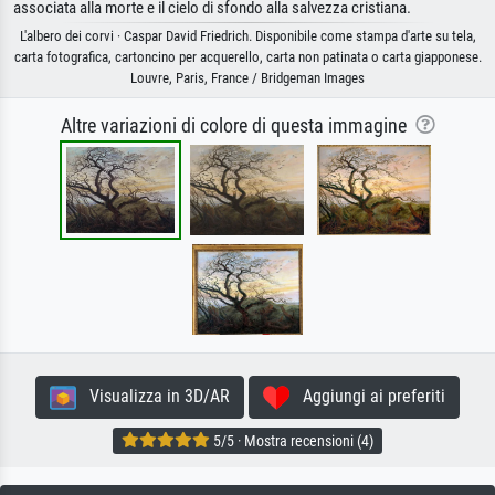
associata alla morte e il cielo di sfondo alla salvezza cristiana.
L'albero dei corvi · Caspar David Friedrich. Disponibile come stampa d'arte su tela,
carta fotografica, cartoncino per acquerello, carta non patinata o carta giapponese.
Louvre, Paris, France / Bridgeman Images
Altre variazioni di colore di questa immagine
Visualizza in 3D/AR
Aggiungi ai preferiti
5/5 · Mostra recensioni (4)