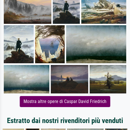
Mostra altre opere di Caspar David Friedrich
Estratto dai nostri rivenditori più venduti