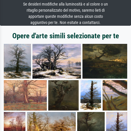
Se desideri modifiche alla luminosità e al colore o un
ritaglio personalizzato del motivo, saremo lieti di
apportare queste modifiche senza alcun costo
aggiuntivo per te. Non esitate a contattarci.
Opere d'arte simili selezionate per te