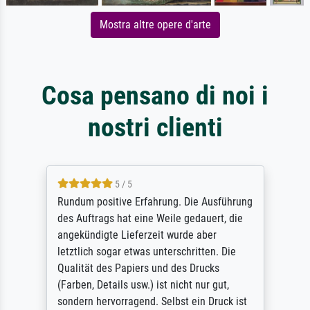
Mostra altre opere d'arte
Cosa pensano di noi i
nostri clienti
5 / 5
Rundum positive Erfahrung. Die Ausführung
des Auftrags hat eine Weile gedauert, die
angekündigte Lieferzeit wurde aber
letztlich sogar etwas unterschritten. Die
Qualität des Papiers und des Drucks
(Farben, Details usw.) ist nicht nur gut,
sondern hervorragend. Selbst ein Druck ist