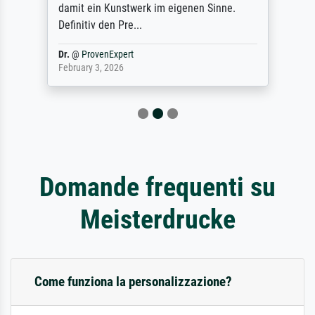
damit ein Kunstwerk im eigenen Sinne.
Definitiv den Pre...
Dr.
@
ProvenExpert
February 3, 2026
Domande frequenti su
Meisterdrucke
Come funziona la personalizzazione?