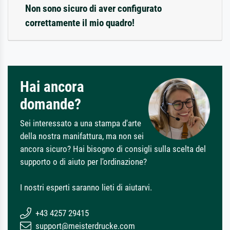
Non sono sicuro di aver configurato
correttamente il mio quadro!
Hai ancora
domande?
Sei interessato a una stampa d'arte
della nostra manifattura, ma non sei
ancora sicuro? Hai bisogno di consigli sulla scelta del
supporto o di aiuto per l'ordinazione?
I nostri esperti saranno lieti di aiutarvi.
+43 4257 29415
support@meisterdrucke.com