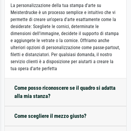
La personalizzazione della tua stampa d'arte su
Meisterdrucke è un processo semplice e intuitivo che vi
permette di creare un'opera d'arte esattamente come la
desiderate: Scegliete le cornici, determinate le
dimensioni dell'immagine, decidete il supporto di stampa
e aggiungete le vetrate o la cornice. Offriamo anche
ulteriori opzioni di personalizzazione come passe-partout,
filetti e distanziatori. Per qualsiasi domanda, il nostro
servizio clienti è a disposizione per aiutarti a creare la
tua opera d'arte perfetta
Come posso riconoscere se il quadro si adatta
alla mia stanza?
Come scegliere il mezzo giusto?