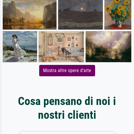
Mostra altre opere d'arte
Cosa pensano di noi i
nostri clienti