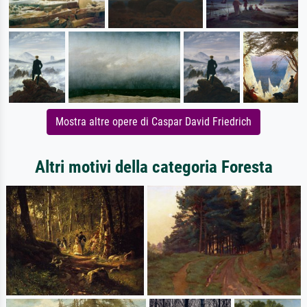
Mostra altre opere di Caspar David Friedrich
Altri motivi della categoria Foresta