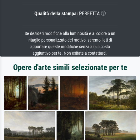
Qualità della stampa:
PERFETTA
Se desideri modifiche alla luminosità e al colore o un
ritaglio personalizzato del motivo, saremo lieti di
apportare queste modifiche senza alcun costo
aggiuntivo per te. Non esitate a contattarci.
Opere d'arte simili selezionate per te