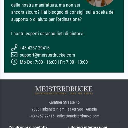
della nostra manifattura, ma non sei
ancora sicuro? Hai bisogno di consigli sulla scelta del
supporto o di aiuto per l'ordinazione?
I nostri esperti saranno lieti di aiutarvi.
+43 4257 29415
support@meisterdrucke.com
Mo-Do: 7:00 - 16:00 | Fr: 7:00 - 13:00
Kärntner Strasse 46
9586 Finkenstein am Faaker See · Austria
+43 4257 29415 · office@meisterdrucke.com
Condizioni e contatti
ulteriori informazioni