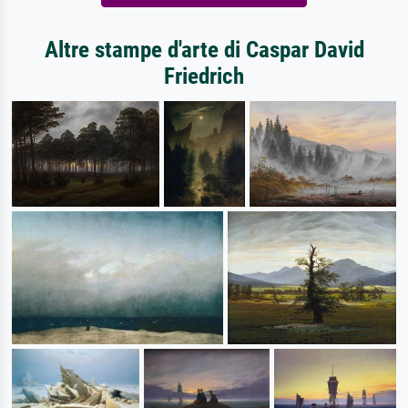
Altre stampe d'arte di Caspar David
Friedrich