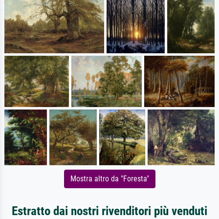
Mostra altro da "Foresta"
Estratto dai nostri rivenditori più venduti