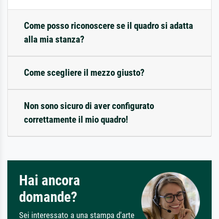
Come posso riconoscere se il quadro si adatta
alla mia stanza?
Come scegliere il mezzo giusto?
Non sono sicuro di aver configurato
correttamente il mio quadro!
Hai ancora
domande?
Sei interessato a una stampa d'arte