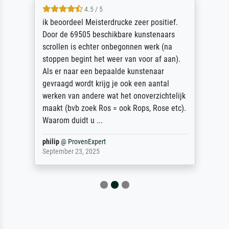
4.5 / 5
ik beoordeel Meisterdrucke zeer positief.
Door de 69505 beschikbare kunstenaars
scrollen is echter onbegonnen werk (na
stoppen begint het weer van voor af aan).
Als er naar een bepaalde kunstenaar
gevraagd wordt krijg je ook een aantal
werken van andere wat het onoverzichtelijk
maakt (bvb zoek Ros = ook Rops, Rose etc).
Waarom duidt u ...
philip
@
ProvenExpert
September 23, 2025