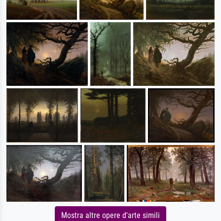
Mostra altre opere d'arte simili