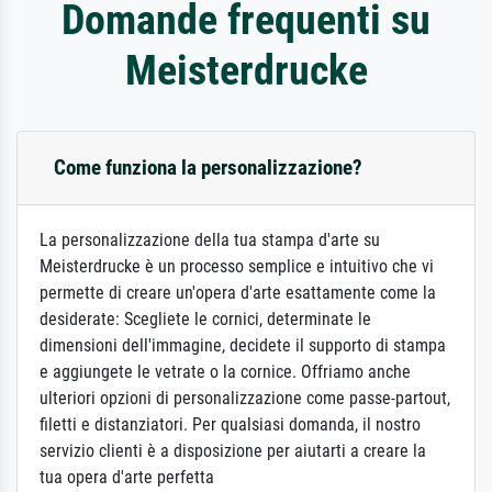
Domande frequenti su
Meisterdrucke
Come funziona la personalizzazione?
La personalizzazione della tua stampa d'arte su
Meisterdrucke è un processo semplice e intuitivo che vi
permette di creare un'opera d'arte esattamente come la
desiderate: Scegliete le cornici, determinate le
dimensioni dell'immagine, decidete il supporto di stampa
e aggiungete le vetrate o la cornice. Offriamo anche
ulteriori opzioni di personalizzazione come passe-partout,
filetti e distanziatori. Per qualsiasi domanda, il nostro
servizio clienti è a disposizione per aiutarti a creare la
tua opera d'arte perfetta