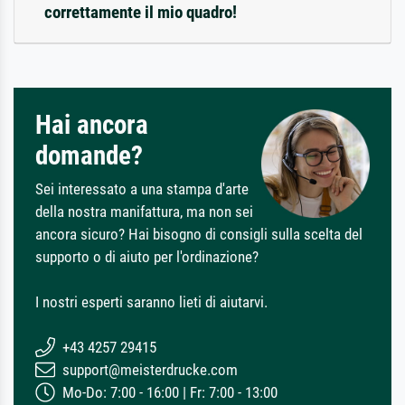
correttamente il mio quadro!
Hai ancora
domande?
Sei interessato a una stampa d'arte
della nostra manifattura, ma non sei
ancora sicuro? Hai bisogno di consigli sulla scelta del
supporto o di aiuto per l'ordinazione?
I nostri esperti saranno lieti di aiutarvi.
+43 4257 29415
support@meisterdrucke.com
Mo-Do: 7:00 - 16:00 | Fr: 7:00 - 13:00