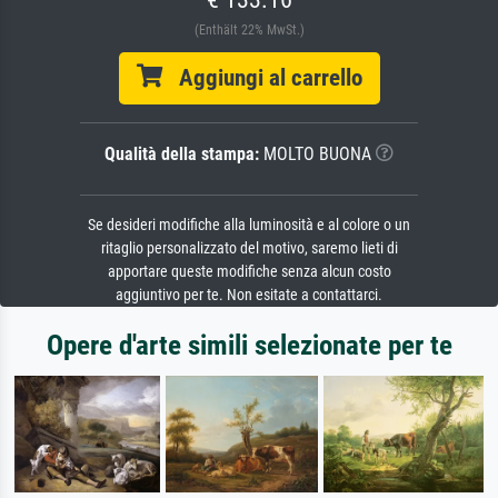
(Enthält 22% MwSt.)
Aggiungi al carrello
Qualità della stampa:
MOLTO BUONA
Se desideri modifiche alla luminosità e al colore o un
ritaglio personalizzato del motivo, saremo lieti di
apportare queste modifiche senza alcun costo
aggiuntivo per te. Non esitate a contattarci.
Opere d'arte simili selezionate per te