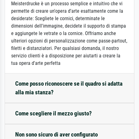
Meisterdrucke è un processo semplice e intuitivo che vi
permette di creare un'opera d'arte esattamente come la
desiderate: Scegliete le cornici, determinate le
dimensioni dell'immagine, decidete il supporto di stampa
e aggiungete le vetrate o la cornice. Offriamo anche
ulteriori opzioni di personalizzazione come passe-partout,
filetti e distanziatori. Per qualsiasi domanda, il nostro
servizio clienti è a disposizione per aiutarti a creare la
tua opera d'arte perfetta
Come posso riconoscere se il quadro si adatta
alla mia stanza?
Come scegliere il mezzo giusto?
Non sono sicuro di aver configurato