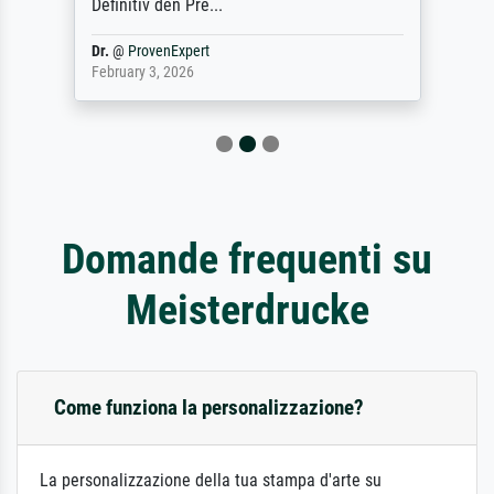
Definitiv den Pre...
Dr.
@
ProvenExpert
February 3, 2026
Domande frequenti su
Meisterdrucke
Come funziona la personalizzazione?
La personalizzazione della tua stampa d'arte su