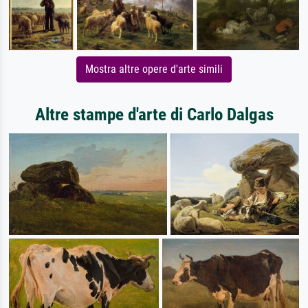
Mostra altre opere d'arte simili
Altre stampe d'arte di Carlo Dalgas