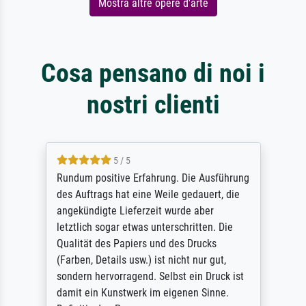
Mostra altre opere d'arte
Cosa pensano di noi i
nostri clienti
5 / 5
Rundum positive Erfahrung. Die Ausführung
des Auftrags hat eine Weile gedauert, die
angekündigte Lieferzeit wurde aber
letztlich sogar etwas unterschritten. Die
Qualität des Papiers und des Drucks
(Farben, Details usw.) ist nicht nur gut,
sondern hervorragend. Selbst ein Druck ist
damit ein Kunstwerk im eigenen Sinne.