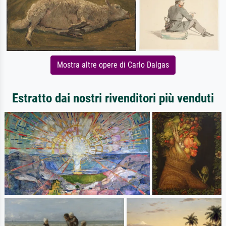
Mostra altre opere di Carlo Dalgas
Estratto dai nostri rivenditori più venduti