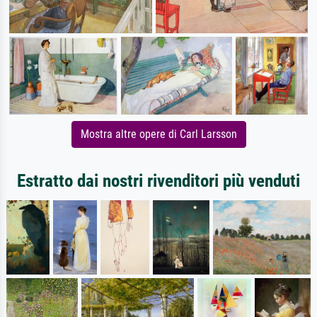
Mostra altre opere di Carl Larsson
Estratto dai nostri rivenditori più venduti