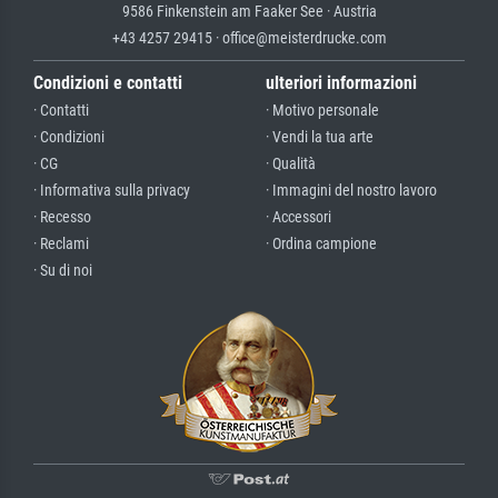
9586 Finkenstein am Faaker See · Austria
+43 4257 29415 · office@meisterdrucke.com
Condizioni e contatti
ulteriori informazioni
· Contatti
· Motivo personale
· Condizioni
· Vendi la tua arte
· CG
· Qualità
· Informativa sulla privacy
· Immagini del nostro lavoro
· Recesso
· Accessori
· Reclami
· Ordina campione
· Su di noi