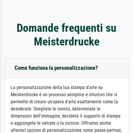
Domande frequenti su
Meisterdrucke
Come funziona la personalizzazione?
La personalizzazione della tua stampa d'arte su
Meisterdrucke è un processo semplice e intuitivo che vi
permette di creare un'opera d'arte esattamente come la
desiderate: Scegliete le cornici, determinate le
dimensioni dell'immagine, decidete il supporto di stampa
e aggiungete le vetrate o la cornice. Offriamo anche
ulteriori opzioni di personalizzazione come passe-partout,