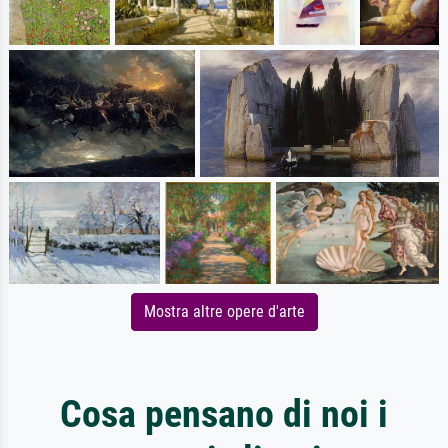
Mostra altre opere d'arte
Cosa pensano di noi i