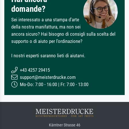
domande?
Sei interessato a una stampa d'arte
della nostra manifattura, ma non sei
ancora sicuro? Hai bisogno di consigli sulla scelta del
supporto o di aiuto per l'ordinazione?
I nostri esperti saranno lieti di aiutarvi.
+43 4257 29415
support@meisterdrucke.com
Mo-Do: 7:00 - 16:00 | Fr: 7:00 - 13:00
Kärntner Strasse 46