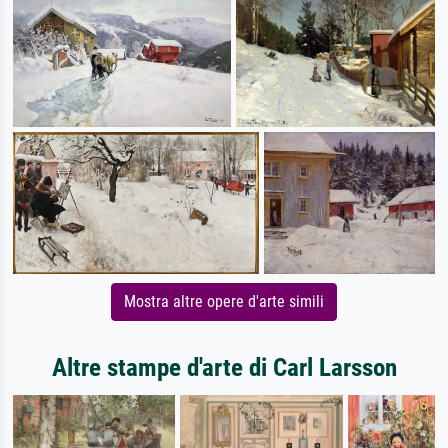
Mostra altre opere d'arte simili
Altre stampe d'arte di Carl Larsson