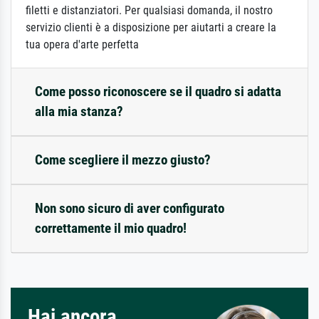
filetti e distanziatori. Per qualsiasi domanda, il nostro
servizio clienti è a disposizione per aiutarti a creare la
tua opera d'arte perfetta
Come posso riconoscere se il quadro si adatta
alla mia stanza?
Come scegliere il mezzo giusto?
Non sono sicuro di aver configurato
correttamente il mio quadro!
Hai ancora