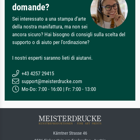
domande?
Sei interessato a una stampa d'arte
della nostra manifattura, ma non sei
ancora sicuro? Hai bisogno di consigli sulla scelta del
supporto o di aiuto per l'ordinazione?
I nostri esperti saranno lieti di aiutarvi.
+43 4257 29415
support@meisterdrucke.com
Mo-Do: 7:00 - 16:00 | Fr: 7:00 - 13:00
Kärntner Strasse 46