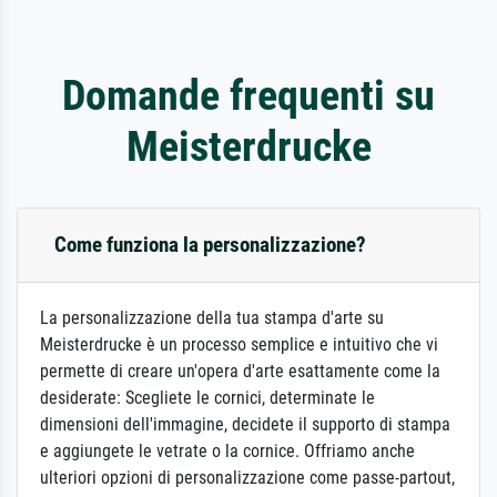
Domande frequenti su
Meisterdrucke
Come funziona la personalizzazione?
La personalizzazione della tua stampa d'arte su
Meisterdrucke è un processo semplice e intuitivo che vi
permette di creare un'opera d'arte esattamente come la
desiderate: Scegliete le cornici, determinate le
dimensioni dell'immagine, decidete il supporto di stampa
e aggiungete le vetrate o la cornice. Offriamo anche
ulteriori opzioni di personalizzazione come passe-partout,