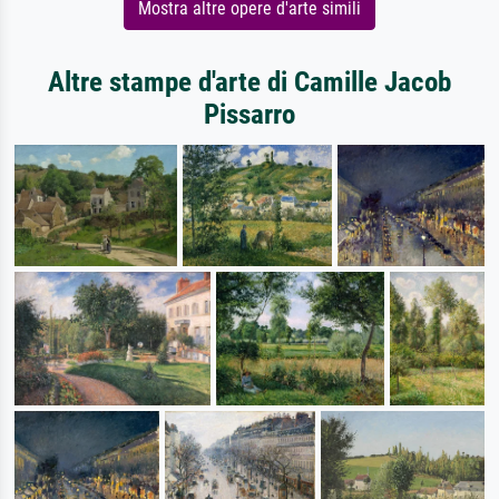
Mostra altre opere d'arte simili
Altre stampe d'arte di Camille Jacob
Pissarro