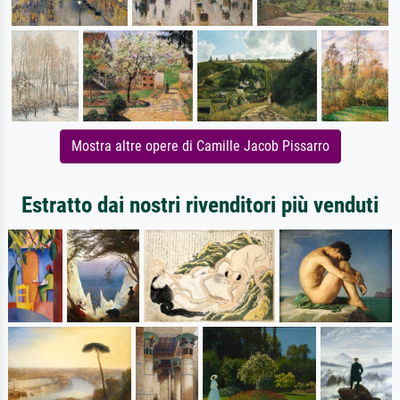
Mostra altre opere di Camille Jacob Pissarro
Estratto dai nostri rivenditori più venduti