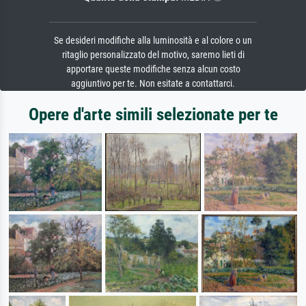
Se desideri modifiche alla luminosità e al colore o un
ritaglio personalizzato del motivo, saremo lieti di
apportare queste modifiche senza alcun costo
aggiuntivo per te. Non esitate a contattarci.
Opere d'arte simili selezionate per te