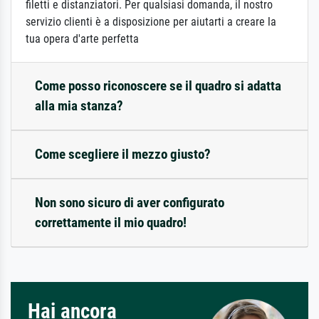
filetti e distanziatori. Per qualsiasi domanda, il nostro
servizio clienti è a disposizione per aiutarti a creare la
tua opera d'arte perfetta
Come posso riconoscere se il quadro si adatta
alla mia stanza?
Come scegliere il mezzo giusto?
Non sono sicuro di aver configurato
correttamente il mio quadro!
Hai ancora