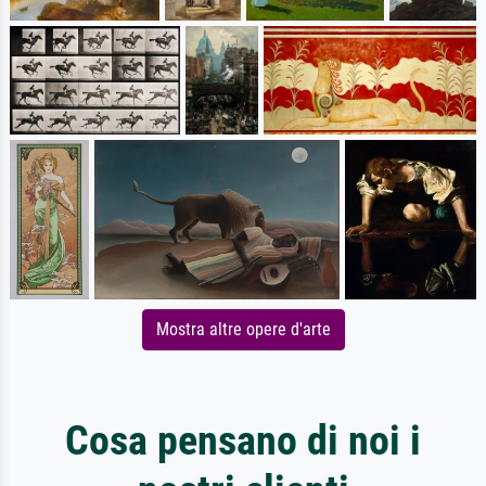
Mostra altre opere d'arte
Cosa pensano di noi i