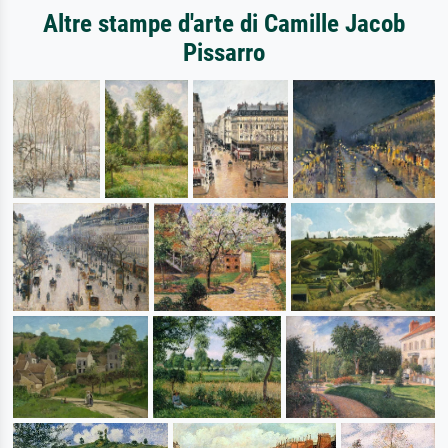
Altre stampe d'arte di Camille Jacob
Pissarro