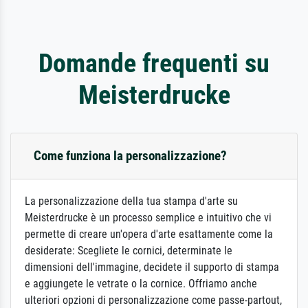
Domande frequenti su
Meisterdrucke
Come funziona la personalizzazione?
La personalizzazione della tua stampa d'arte su
Meisterdrucke è un processo semplice e intuitivo che vi
permette di creare un'opera d'arte esattamente come la
desiderate: Scegliete le cornici, determinate le
dimensioni dell'immagine, decidete il supporto di stampa
e aggiungete le vetrate o la cornice. Offriamo anche
ulteriori opzioni di personalizzazione come passe-partout,