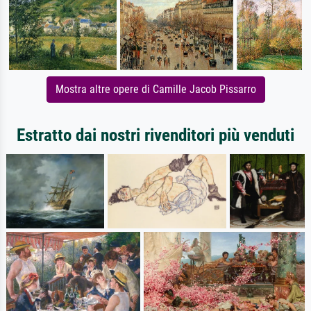
Mostra altre opere di Camille Jacob Pissarro
Estratto dai nostri rivenditori più venduti