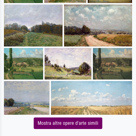
Mostra altre opere d'arte simili