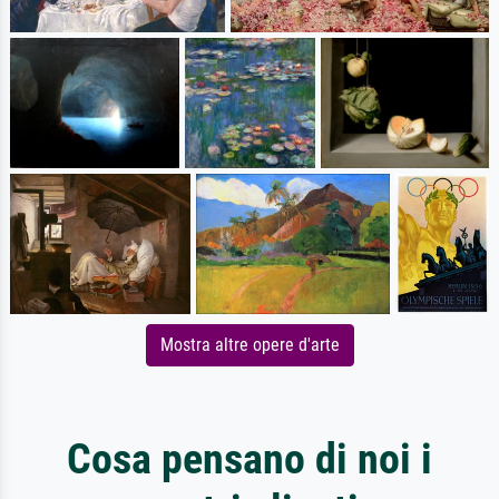
Mostra altre opere d'arte
Cosa pensano di noi i