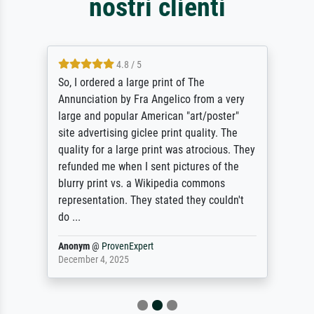
nostri clienti
4.8 / 5
So, I ordered a large print of The
Annunciation by Fra Angelico from a very
large and popular American "art/poster"
site advertising giclee print quality. The
quality for a large print was atrocious. They
refunded me when I sent pictures of the
blurry print vs. a Wikipedia commons
representation. They stated they couldn't
do ...
Anonym
@
ProvenExpert
December 4, 2025