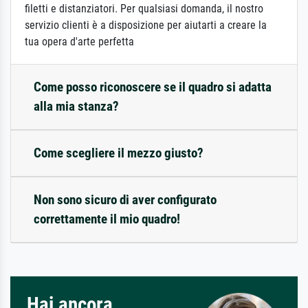
filetti e distanziatori. Per qualsiasi domanda, il nostro
servizio clienti è a disposizione per aiutarti a creare la
tua opera d'arte perfetta
Come posso riconoscere se il quadro si adatta
alla mia stanza?
Come scegliere il mezzo giusto?
Non sono sicuro di aver configurato
correttamente il mio quadro!
Hai ancora