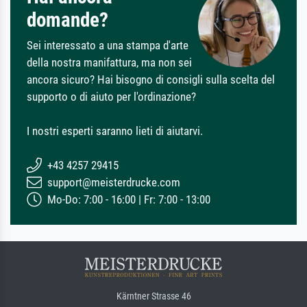
domande?
Sei interessato a una stampa d'arte
della nostra manifattura, ma non sei
ancora sicuro? Hai bisogno di consigli sulla scelta del
supporto o di aiuto per l'ordinazione?
I nostri esperti saranno lieti di aiutarvi.
+43 4257 29415
support@meisterdrucke.com
Mo-Do: 7:00 - 16:00 | Fr: 7:00 - 13:00
Kärntner Strasse 46