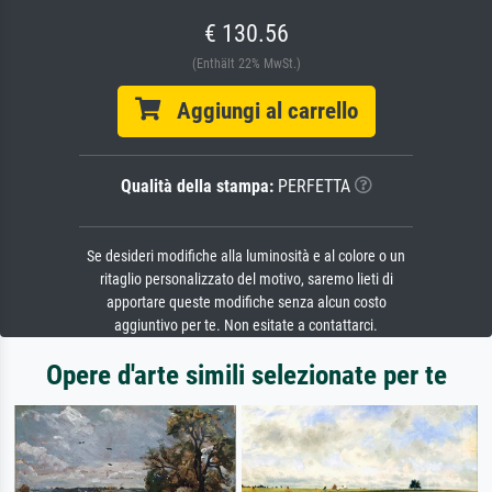
€ 130.56
(Enthält 22% MwSt.)
Aggiungi al carrello
Qualità della stampa:
PERFETTA
Se desideri modifiche alla luminosità e al colore o un
ritaglio personalizzato del motivo, saremo lieti di
apportare queste modifiche senza alcun costo
aggiuntivo per te. Non esitate a contattarci.
Opere d'arte simili selezionate per te