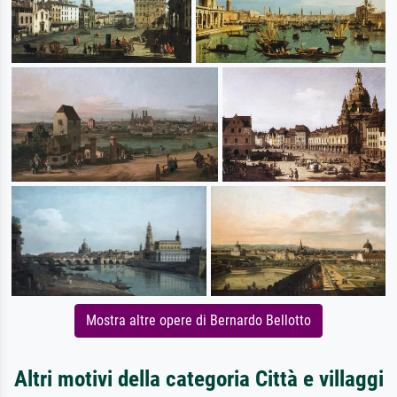
Mostra altre opere di Bernardo Bellotto
Altri motivi della categoria Città e villaggi