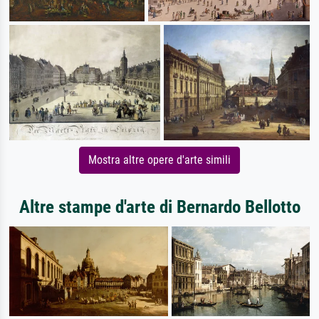
Mostra altre opere d'arte simili
Altre stampe d'arte di Bernardo Bellotto