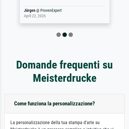
Jürgen
@
ProvenExpert
April 22, 2026
Domande frequenti su
Meisterdrucke
Come funziona la personalizzazione?
La personalizzazione della tua stampa d'arte su