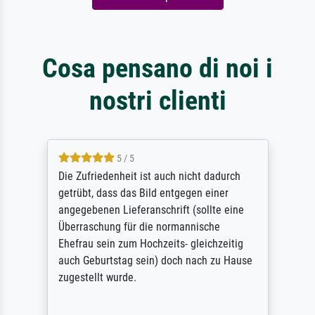
Cosa pensano di noi i
nostri clienti
5 / 5
Die Zufriedenheit ist auch nicht dadurch
getrübt, dass das Bild entgegen einer
angegebenen Lieferanschrift (sollte eine
Überraschung für die normannische
Ehefrau sein zum Hochzeits- gleichzeitig
auch Geburtstag sein) doch nach zu Hause
zugestellt wurde.