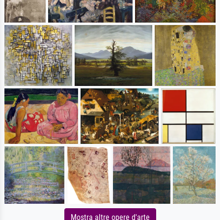
Mostra altre opere d'arte