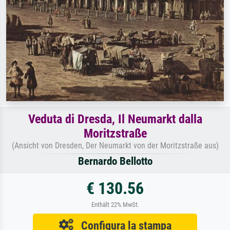
Veduta di Dresda, Il Neumarkt dalla
Moritzstraße
(Ansicht von Dresden, Der Neumarkt von der Moritzstraße aus)
Bernardo Bellotto
€ 130.56
Enthält 22% MwSt.
Configura la stampa