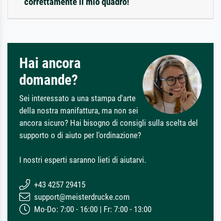
correttamente il mio quadro!
Hai ancora
domande?
Sei interessato a una stampa d'arte
della nostra manifattura, ma non sei
ancora sicuro? Hai bisogno di consigli sulla scelta del
supporto o di aiuto per l'ordinazione?
I nostri esperti saranno lieti di aiutarvi.
+43 4257 29415
support@meisterdrucke.com
Mo-Do: 7:00 - 16:00 | Fr: 7:00 - 13:00