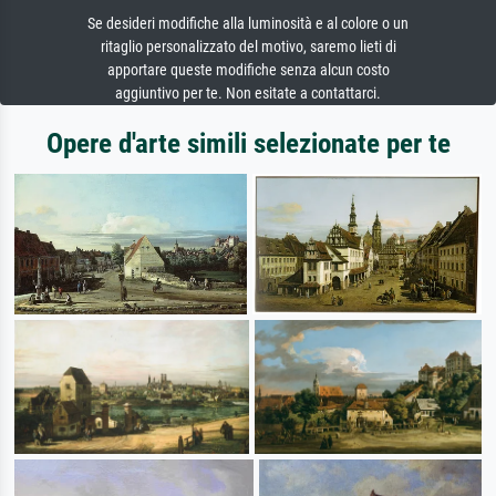
Se desideri modifiche alla luminosità e al colore o un
ritaglio personalizzato del motivo, saremo lieti di
apportare queste modifiche senza alcun costo
aggiuntivo per te. Non esitate a contattarci.
Opere d'arte simili selezionate per te