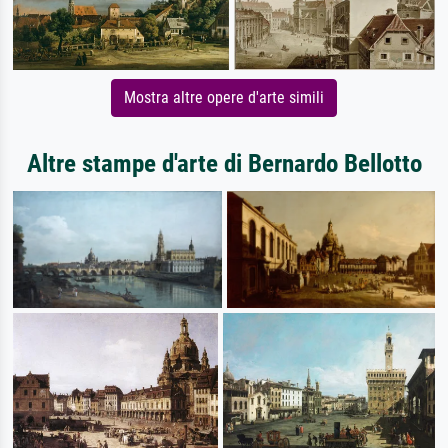
Mostra altre opere d'arte simili
Altre stampe d'arte di Bernardo Bellotto