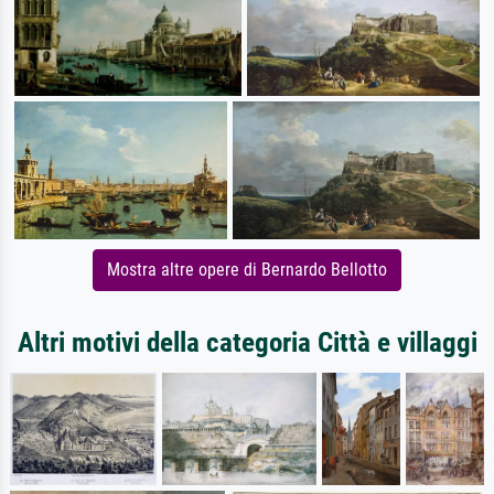
Mostra altre opere di Bernardo Bellotto
Altri motivi della categoria Città e villaggi