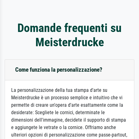
Domande frequenti su
Meisterdrucke
Come funziona la personalizzazione?
La personalizzazione della tua stampa d'arte su
Meisterdrucke è un processo semplice e intuitivo che vi
permette di creare un'opera d'arte esattamente come la
desiderate: Scegliete le cornici, determinate le
dimensioni dell'immagine, decidete il supporto di stampa
e aggiungete le vetrate o la cornice. Offriamo anche
ulteriori opzioni di personalizzazione come passe-partout,