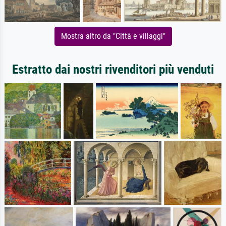
Mostra altro da "Città e villaggi"
Estratto dai nostri rivenditori più venduti