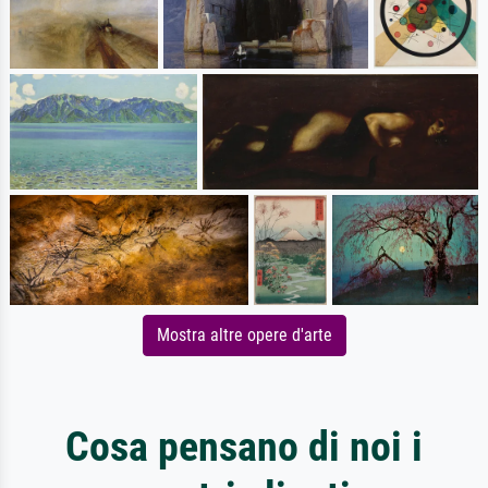
Mostra altre opere d'arte
Cosa pensano di noi i