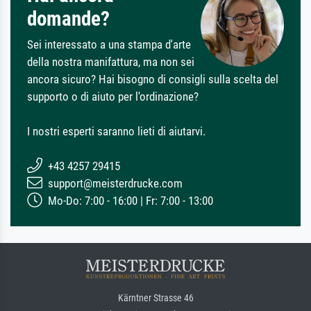
domande?
Sei interessato a una stampa d'arte
della nostra manifattura, ma non sei
ancora sicuro? Hai bisogno di consigli sulla scelta del
supporto o di aiuto per l'ordinazione?
I nostri esperti saranno lieti di aiutarvi.
+43 4257 29415
support@meisterdrucke.com
Mo-Do: 7:00 - 16:00 | Fr: 7:00 - 13:00
Kärntner Strasse 46