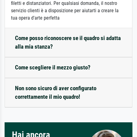
filetti e distanziatori. Per qualsiasi domanda, il nostro
servizio clienti è a disposizione per aiutarti a creare la
tua opera d'arte perfetta
Come posso riconoscere se il quadro si adatta
alla mia stanza?
Come scegliere il mezzo giusto?
Non sono sicuro di aver configurato
correttamente il mio quadro!
Hai ancora