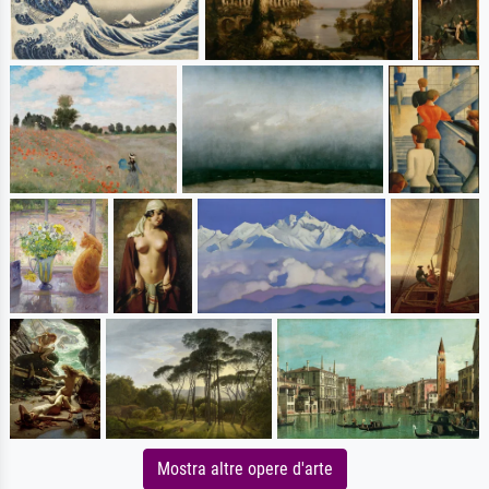
Mostra altre opere d'arte