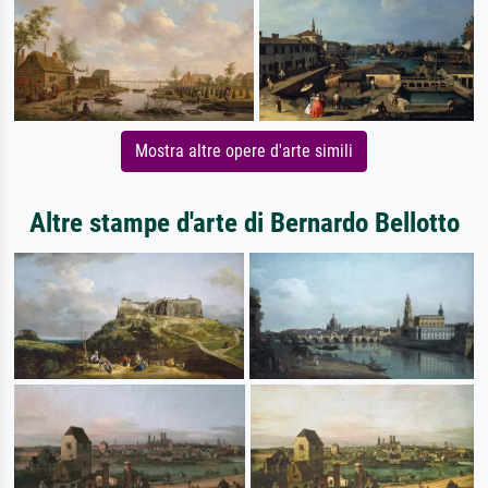
Mostra altre opere d'arte simili
Altre stampe d'arte di Bernardo Bellotto