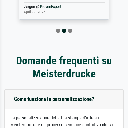
Jürgen
@
ProvenExpert
April 22, 2026
Domande frequenti su
Meisterdrucke
Come funziona la personalizzazione?
La personalizzazione della tua stampa d'arte su
Meisterdrucke è un processo semplice e intuitivo che vi