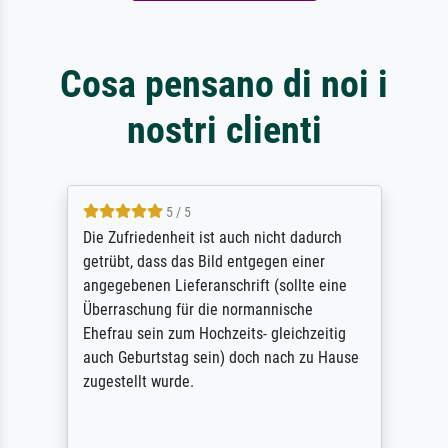
Cosa pensano di noi i
nostri clienti
5 / 5
Die Zufriedenheit ist auch nicht dadurch
getrübt, dass das Bild entgegen einer
angegebenen Lieferanschrift (sollte eine
Überraschung für die normannische
Ehefrau sein zum Hochzeits- gleichzeitig
auch Geburtstag sein) doch nach zu Hause
zugestellt wurde.