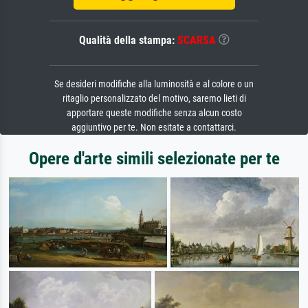
Qualità della stampa:
SCARSA
Se desideri modifiche alla luminosità e al colore o un
ritaglio personalizzato del motivo, saremo lieti di
apportare queste modifiche senza alcun costo
aggiuntivo per te. Non esitate a contattarci.
Opere d'arte simili selezionate per te