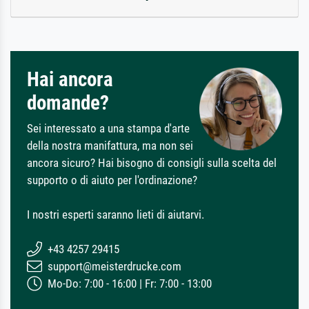
Hai ancora
domande?
Sei interessato a una stampa d'arte
della nostra manifattura, ma non sei
ancora sicuro? Hai bisogno di consigli sulla scelta del
supporto o di aiuto per l'ordinazione?
I nostri esperti saranno lieti di aiutarvi.
+43 4257 29415
support@meisterdrucke.com
Mo-Do: 7:00 - 16:00 | Fr: 7:00 - 13:00