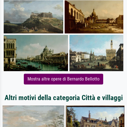
Mostra altre opere di Bernardo Bellotto
Altri motivi della categoria Città e villaggi