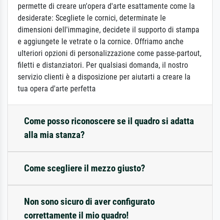
permette di creare un'opera d'arte esattamente come la
desiderate: Scegliete le cornici, determinate le
dimensioni dell'immagine, decidete il supporto di stampa
e aggiungete le vetrate o la cornice. Offriamo anche
ulteriori opzioni di personalizzazione come passe-partout,
filetti e distanziatori. Per qualsiasi domanda, il nostro
servizio clienti è a disposizione per aiutarti a creare la
tua opera d'arte perfetta
Come posso riconoscere se il quadro si adatta
alla mia stanza?
Come scegliere il mezzo giusto?
Non sono sicuro di aver configurato
correttamente il mio quadro!