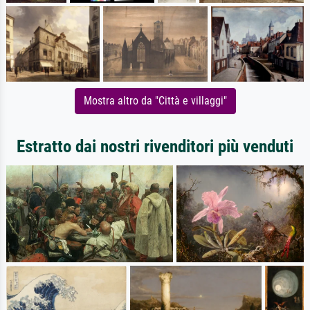
Mostra altro da "Città e villaggi"
Estratto dai nostri rivenditori più venduti