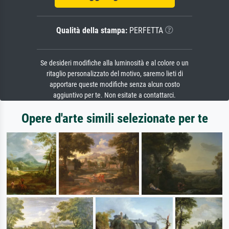
Qualità della stampa:
PERFETTA
Se desideri modifiche alla luminosità e al colore o un
ritaglio personalizzato del motivo, saremo lieti di
apportare queste modifiche senza alcun costo
aggiuntivo per te. Non esitate a contattarci.
Opere d'arte simili selezionate per te