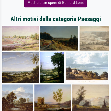
Mostra altre opere di Bernard Lens
Altri motivi della categoria Paesaggi