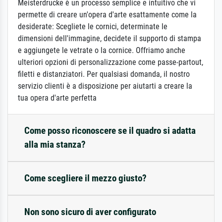
Meisterdrucke è un processo semplice e intuitivo che vi
permette di creare un'opera d'arte esattamente come la
desiderate: Scegliete le cornici, determinate le
dimensioni dell'immagine, decidete il supporto di stampa
e aggiungete le vetrate o la cornice. Offriamo anche
ulteriori opzioni di personalizzazione come passe-partout,
filetti e distanziatori. Per qualsiasi domanda, il nostro
servizio clienti è a disposizione per aiutarti a creare la
tua opera d'arte perfetta
Come posso riconoscere se il quadro si adatta
alla mia stanza?
Come scegliere il mezzo giusto?
Non sono sicuro di aver configurato