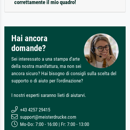
correttamente il mio quadro!
Hai ancora
domande?
Sei interessato a una stampa d'arte
della nostra manifattura, ma non sei
ancora sicuro? Hai bisogno di consigli sulla scelta del
supporto o di aiuto per l'ordinazione?
I nostri esperti saranno lieti di aiutarvi.
+43 4257 29415
support@meisterdrucke.com
Mo-Do: 7:00 - 16:00 | Fr: 7:00 - 13:00