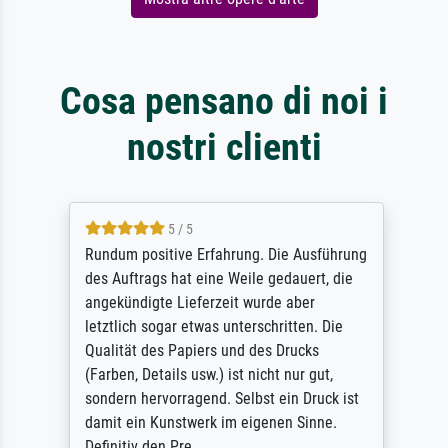
Cosa pensano di noi i
nostri clienti
5 / 5
Rundum positive Erfahrung. Die Ausführung
des Auftrags hat eine Weile gedauert, die
angekündigte Lieferzeit wurde aber
letztlich sogar etwas unterschritten. Die
Qualität des Papiers und des Drucks
(Farben, Details usw.) ist nicht nur gut,
sondern hervorragend. Selbst ein Druck ist
damit ein Kunstwerk im eigenen Sinne.
Definitiv den Pre...