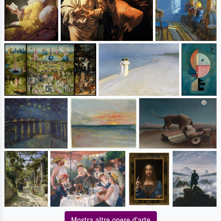
Mostra altre opere d'arte