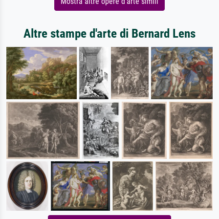
Mostra altre opere d'arte simili
Altre stampe d'arte di Bernard Lens