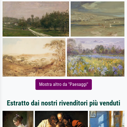
Mostra altro da "Paesaggi"
Estratto dai nostri rivenditori più venduti