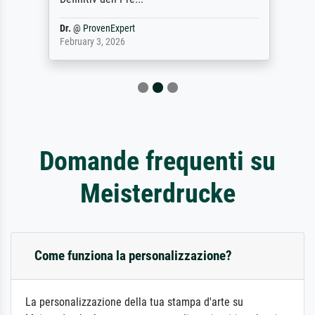
Dr.
@
ProvenExpert
February 3, 2026
Domande frequenti su
Meisterdrucke
Come funziona la personalizzazione?
La personalizzazione della tua stampa d'arte su